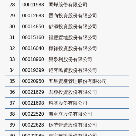
28
00011988
閎燁股份有限公司
29
00012683
晉商投資股份有限公司
30
00014850
郁添投資股份有限公司
31
00015160
福豐置地股份有限公司
32
00016040
樺祥投資股份有限公司
33
00018960
興泉利股份有限公司
34
00019399
鉅客民饕股份有限公司
35
00020950
五星資產管理股份有限公司
36
00021629
君毅投資股份有限公司
37
00021698
科基股份有限公司
38
00022520
海卓立股份有限公司
39
00022628
秝埜營造股份有限公司
40
00022985
嘉宇建設股份有限公司