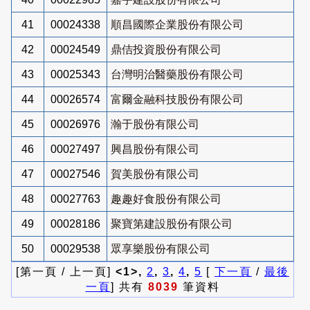
41
00024338
順昌國際企業股份有限公司
42
00024549
鼎佶投資股份有限公司
43
00025343
台灣明治醫藥股份有限公司
44
00026574
富爾金融科技股份有限公司
45
00026976
瀚于股份有限公司
46
00027497
興昌股份有限公司
47
00027546
賀美股份有限公司
48
00027763
趣趣好食股份有限公司
49
00028186
聚寶第建設股份有限公司
50
00029538
眾享樂股份有限公司
[第一頁 / 上一頁]
<1>,
2
,
3
,
4
,
5
[
下一頁
/
最後
一頁
] 共有
8039
筆資料