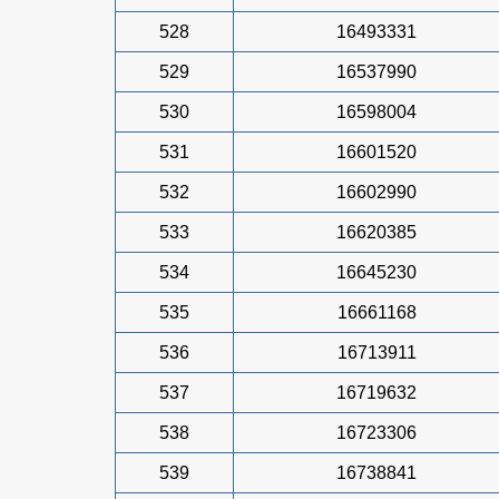
528
16493331
529
16537990
530
16598004
531
16601520
532
16602990
533
16620385
534
16645230
535
16661168
536
16713911
537
16719632
538
16723306
539
16738841