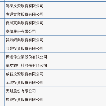
沅泰投資股份有限公司
惠通實業股份有限公司
夏展實業股份有限公司
卓傳股份有限公司
祥鼎鋁業股份有限公司
欣豐投資股份有限公司
樺達偉企業股份有限公司
華友旅行社股份有限公司
威智投資股份有限公司
金瑞投資股份有限公司
天魁股份有限公司
展譽投資股份有限公司