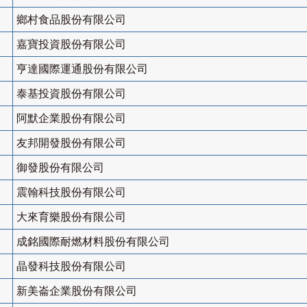
鄉村食品股份有限公司
嘉寶投資股份有限公司
亨達國際運通股份有限公司
泰基投資股份有限公司
阿默企業股份有限公司
友邦開發股份有限公司
御發股份有限公司
震翰科技股份有限公司
大來育樂股份有限公司
成銘國際耐燃材料股份有限公司
晶發科技股份有限公司
新美崙企業股份有限公司