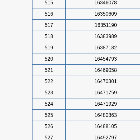
515
16346078
516
16350609
517
16351190
518
16383989
519
16387182
520
16454793
521
16469058
522
16470301
523
16471759
524
16471929
525
16480363
526
16488105
527
16492797