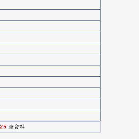
25
筆資料