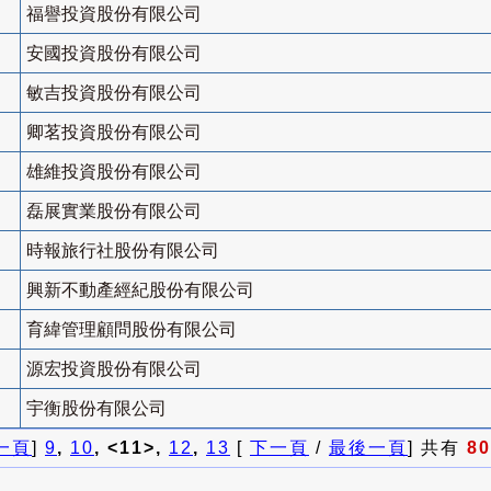
福譽投資股份有限公司
安國投資股份有限公司
敏吉投資股份有限公司
卿茗投資股份有限公司
雄維投資股份有限公司
磊展實業股份有限公司
時報旅行社股份有限公司
興新不動產經紀股份有限公司
育緯管理顧問股份有限公司
源宏投資股份有限公司
宇衡股份有限公司
一頁
]
9
,
10
, <11>,
12
,
13
[
下一頁
/
最後一頁
] 共有
80