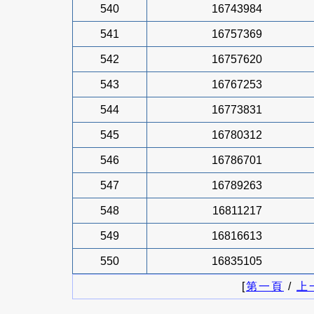
540
16743984
541
16757369
542
16757620
543
16767253
544
16773831
545
16780312
546
16786701
547
16789263
548
16811217
549
16816613
550
16835105
[
第一頁
/
上