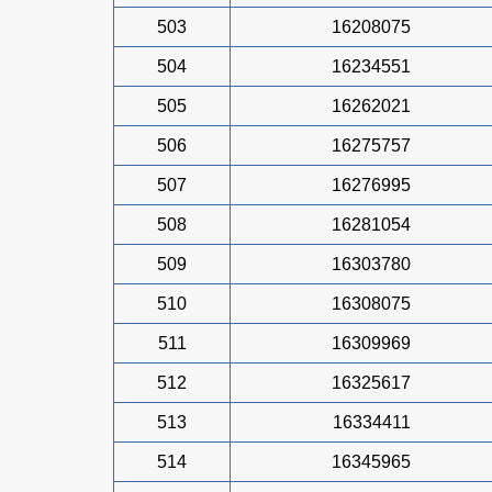
503
16208075
504
16234551
505
16262021
506
16275757
507
16276995
508
16281054
509
16303780
510
16308075
511
16309969
512
16325617
513
16334411
514
16345965