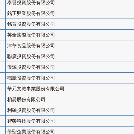
泰譽投資股份有限公司
銘正興業股份有限公司
銘育投資股份有限公司
英全國際股份有限公司
津華食品股份有限公司
聯廣投資股份有限公司
優源投資股份有限公司
穩騰投資股份有限公司
華元文教事業股份有限公司
柏昜股份有限公司
利碩投資股份有限公司
智榮科技股份有限公司
學聖企業股份有限公司