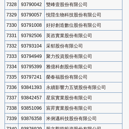
7328
93790042
雙峰壹股份有限公司
7329
93790057
悅陞生物科技股份有限公司
7330
93791008
好好創造數位股份有限公司
7331
93792506
英咨實業股份有限公司
7332
93793104
采郁股份有限公司
7333
93794949
聚力投資股份有限公司
7334
93795399
雅億科創股份有限公司
7335
93797241
榮春福股份有限公司
7336
93841393
永續影響力五號股份有限公司
7337
93842457
星宸實業股份有限公司
7338
93851096
宸昇實業股份有限公司
7339
93876358
米俐邁科技股份有限公司
7340
93876929
股文觀指投資股份有限公司