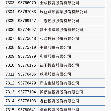
7303
93766970
士成投資股份有限公司
7304
93767083
展益國際實業股份有限公司
7305
93769147
巨陽控股股份有限公司
7306
93774697
愛王卡國際股份有限公司
7307
93775648
和穎投資股份有限公司
7308
93775719
承町股份有限公司
7309
93775979
和町股份有限公司
7310
93776175
錫玉投資股份有限公司
7311
93776436
威泓股份有限公司
7312
93776479
康杏生醫股份有限公司
7313
93777104
禪價值投資股份有限公司
7314
93778103
睿仕投資股份有限公司
7315
93780641
卓創投資股份有限公司