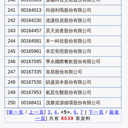
241
00164013
尚德利瑪股份有限公司
242
00164230
道謙投資股份有限公司
243
00164457
昊天資產股份有限公司
244
00164581
本一科技股份有限公司
245
00165961
幸宏長照股份有限公司
246
00167095
季永國際餐飲股份有限公司
247
00167335
首易股份有限公司
248
00167530
賦盛資本股份有限公司
249
00167953
氣質生醫股份有限公司
250
00168411
茂勝資源循環股份有限公司
[
第一頁
/
上一頁
]
3
,
4
, <5>,
6
,
7
[
下一頁
/
最後
一頁
] 共有
8039
筆資料