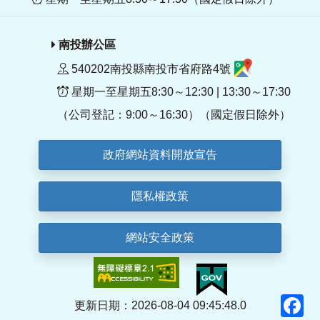
南投辦公區
540202南投縣南投市省府路4號
星期一至星期五8:30～12:30 | 13:30～17:30
（公司登記：9:00～16:30）（國定假日除外）
政府網站資料開放宣告
隱私權政策
網站安全政策
F
更新日期：2026-08-04 09:45:48.0