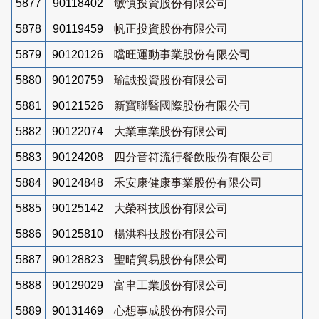
5877
90118402
敏慎投資股份有限公司
5878
90119459
帆正投資股份有限公司
5879
90120126
噹旺運動事業股份有限公司
5880
90120759
瑜誠投資股份有限公司
5881
90121526
新寶聯醫國際股份有限公司
5882
90122074
大業車業股份有限公司
5883
90124208
四分音符流行餐飲股份有限公司
5884
90124848
禾安康健康事業股份有限公司
5885
90125142
大榮科技股份有限公司
5886
90125810
楊洪科技股份有限公司
5887
90128823
聖晴貿易股份有限公司
5888
90129029
富聿工業股份有限公司
5889
90131469
心想事成股份有限公司