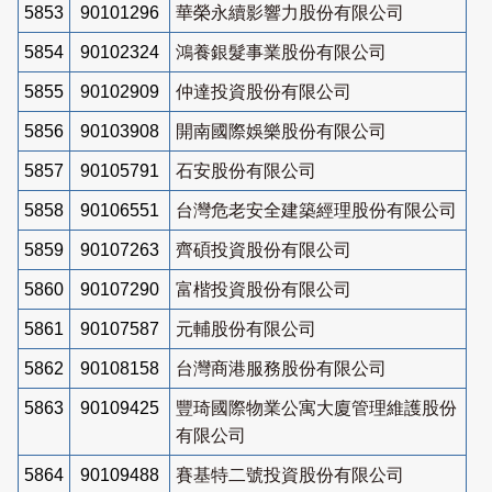
5853
90101296
華榮永續影響力股份有限公司
5854
90102324
鴻養銀髮事業股份有限公司
5855
90102909
仲達投資股份有限公司
5856
90103908
開南國際娛樂股份有限公司
5857
90105791
石安股份有限公司
5858
90106551
台灣危老安全建築經理股份有限公司
5859
90107263
齊碩投資股份有限公司
5860
90107290
富楷投資股份有限公司
5861
90107587
元輔股份有限公司
5862
90108158
台灣商港服務股份有限公司
5863
90109425
豐琦國際物業公寓大廈管理維護股份
有限公司
5864
90109488
賽基特二號投資股份有限公司