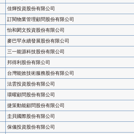
佳輝投資股份有限公司
訂閱物業管理顧問股份有限公司
怡和閎文投資股份有限公司
麥巴罕永續發展股份有限公司
三一能源科技股份有限公司
邦得利股份有限公司
台灣能效技術服務股份有限公司
法雲投資股份有限公司
環曜顧問股份有限公司
捷策動能顧問股份有限公司
圭貝國際股份有限公司
保儀投資股份有限公司