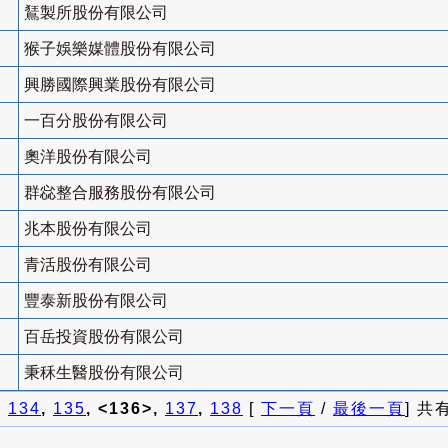
鵟製所股份有限公司
猴子娛樂媒體股份有限公司
興勝國際興業股份有限公司
一百分股份有限公司
奧洋股份有限公司
群惢整合服務股份有限公司
兆本股份有限公司
青活股份有限公司
豐泰新股份有限公司
百岳投資股份有限公司
秉秝生醫股份有限公司
]
134
,
135
, <136>,
137
,
138
[
下一頁
/
最後一頁
] 共