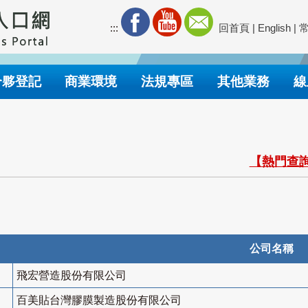
:::
回首頁
|
English
|
合夥登記
商業環境
法規專區
其他業務
線
【熱門查詢
公司名稱
飛宏營造股份有限公司
百美貼台灣膠膜製造股份有限公司