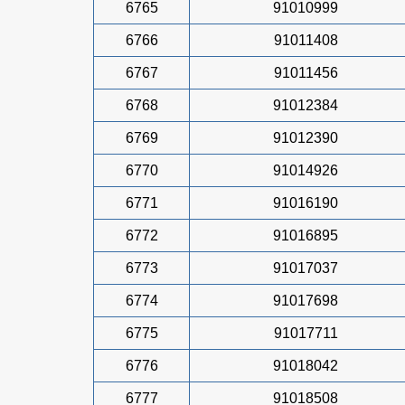
6765
91010999
6766
91011408
6767
91011456
6768
91012384
6769
91012390
6770
91014926
6771
91016190
6772
91016895
6773
91017037
6774
91017698
6775
91017711
6776
91018042
6777
91018508