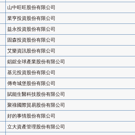
山中旺旺股份有限公司
業亨投資股份有限公司
益永投資股份有限公司
固森投資股份有限公司
艾樂資訊股份有限公司
錩鋐全球產業股份有限公司
基元投資股份有限公司
傳奇城堡股份有限公司
賦能生醫科技股份有限公司
聚祿國際貿易股份有限公司
好的事情股份有限公司
立大資產管理股份有限公司