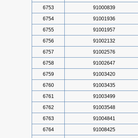
6753
91000839
6754
91001936
6755
91001957
6756
91002132
6757
91002576
6758
91002647
6759
91003420
6760
91003435
6761
91003499
6762
91003548
6763
91004841
6764
91008425