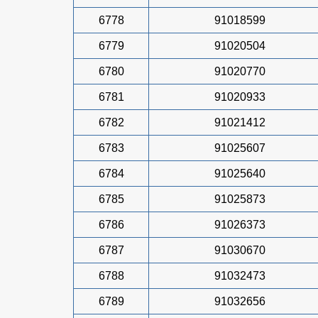
6778
91018599
6779
91020504
6780
91020770
6781
91020933
6782
91021412
6783
91025607
6784
91025640
6785
91025873
6786
91026373
6787
91030670
6788
91032473
6789
91032656