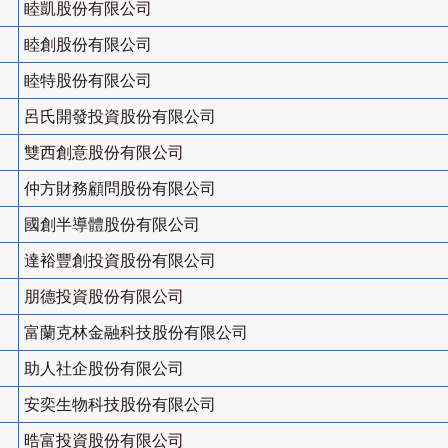
睦凱股份有限公司
睦創股份有限公司
睦特股份有限公司
呂氏開發投資股份有限公司
雙西創意股份有限公司
仲方財務顧問股份有限公司
國創半導體股份有限公司
達裕豐創投資股份有限公司
朋德投資股份有限公司
富蘭克林金融科技股份有限公司
助人社企股份有限公司
安奕生物科技股份有限公司
晧富投資股份有限公司