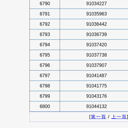
6790
91034227
6791
91035963
6792
91036442
6793
91036739
6794
91037420
6795
91037738
6796
91037907
6797
91041487
6798
91041775
6799
91043176
6800
91044132
[
第一頁
/
上一頁