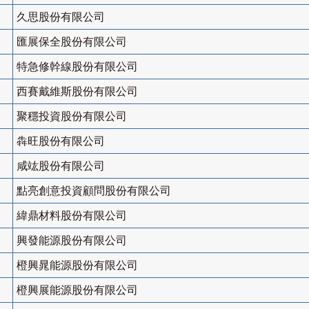
久思股份有限公司
匯展保全股份有限公司
特急修幹線股份有限公司
西賽戴維斯股份有限公司
聚穩投資股份有限公司
犇旺股份有限公司
咸竑股份有限公司
點亮創意投資顧問股份有限公司
緯鼎材料股份有限公司
興發能源股份有限公司
橙興晁能源股份有限公司
橙興展能源股份有限公司