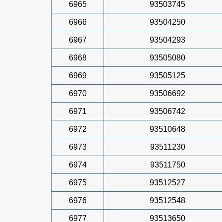
6965
93503745
6966
93504250
6967
93504293
6968
93505080
6969
93505125
6970
93506692
6971
93506742
6972
93510648
6973
93511230
6974
93511750
6975
93512527
6976
93512548
6977
93513650