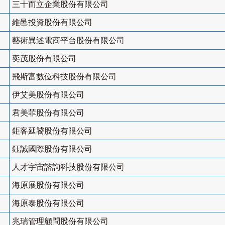
三十而立企業股份有限公司
維邑投資股份有限公司
藝術異述電商平台股份有限公司
奕茂股份有限公司
飛斯富數位科技股份有限公司
伊艾美股份有限公司
君美菲股份有限公司
鉅客延饕股份有限公司
鈺誠國際股份有限公司
人才宇宙諮詢科技股份有限公司
海原展股份有限公司
海原泰股份有限公司
兆瑞管理顧問股份有限公司