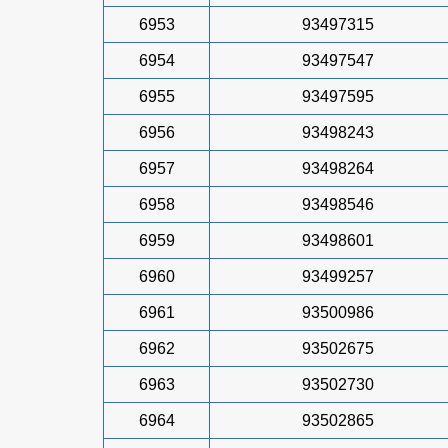
6953
93497315
6954
93497547
6955
93497595
6956
93498243
6957
93498264
6958
93498546
6959
93498601
6960
93499257
6961
93500986
6962
93502675
6963
93502730
6964
93502865