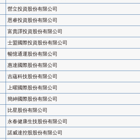
營立投資股份有限公司
恩睿投資股份有限公司
富貴譯投資股份有限公司
士盟國際投資股份有限公司
暢憶通運股份有限公司
惠達國際股份有限公司
吉蘊科技股份有限公司
上曜國際股份有限公司
簡紳國際股份有限公司
比星股份有限公司
永春健康生技股份有限公司
諾威達控股股份有限公司