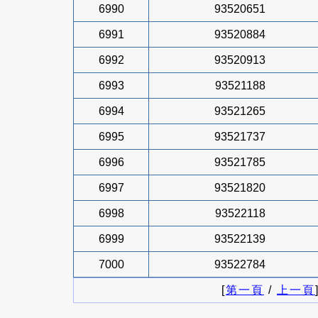
6990
93520651
6991
93520884
6992
93520913
6993
93521188
6994
93521265
6995
93521737
6996
93521785
6997
93521820
6998
93522118
6999
93522139
7000
93522784
[
第一頁
/
上一頁