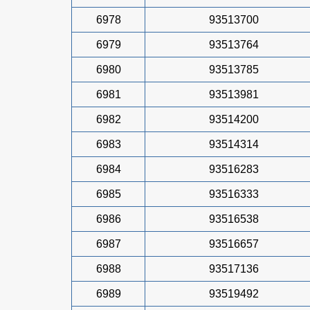
6978
93513700
6979
93513764
6980
93513785
6981
93513981
6982
93514200
6983
93514314
6984
93516283
6985
93516333
6986
93516538
6987
93516657
6988
93517136
6989
93519492