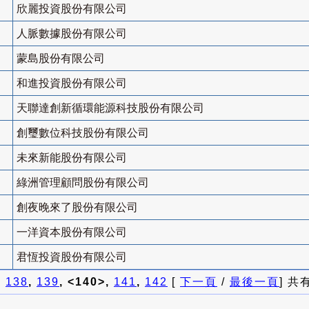
欣麗投資股份有限公司
人脈數據股份有限公司
蒙島股份有限公司
和進投資股份有限公司
天聯達創新循環能源科技股份有限公司
創璽數位科技股份有限公司
未來新能股份有限公司
綠洲管理顧問股份有限公司
創夜晚來了股份有限公司
一洋資本股份有限公司
君恆投資股份有限公司
]
138
,
139
, <140>,
141
,
142
[
下一頁
/
最後一頁
] 共