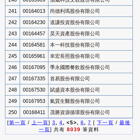
241
00164013
尚德利瑪股份有限公司
242
00164230
道謙投資股份有限公司
243
00164457
昊天資產股份有限公司
244
00164581
本一科技股份有限公司
245
00165961
幸宏長照股份有限公司
246
00167095
季永國際餐飲股份有限公司
247
00167335
首易股份有限公司
248
00167530
賦盛資本股份有限公司
249
00167953
氣質生醫股份有限公司
250
00168411
茂勝資源循環股份有限公司
[
第一頁
/
上一頁
]
3
,
4
, <5>,
6
,
7
[
下一頁
/
最後
一頁
] 共有
8039
筆資料