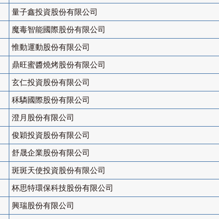
量子鑫投資股份有限公司
魔毒智能國際股份有限公司
惟動運動股份有限公司
鼎旺蜜醬燒烤股份有限公司
玄仁投資股份有限公司
秝驎國際股份有限公司
澄月股份有限公司
俊穎投資股份有限公司
舒晟企業股份有限公司
斑斑天使投資股份有限公司
杯思特環保科技股份有限公司
興瑞股份有限公司