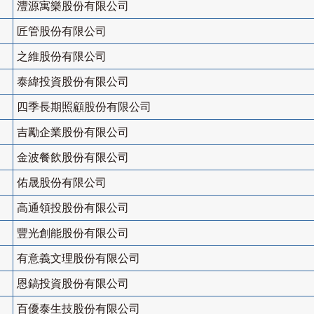
灃源寓樂股份有限公司
匠管股份有限公司
之維股份有限公司
泰緯投資股份有限公司
四季長期照顧股份有限公司
吉勵企業股份有限公司
金波餐飲股份有限公司
佑晟股份有限公司
高通領投股份有限公司
豐光創能股份有限公司
有意義文理股份有限公司
恩鎬投資股份有限公司
百優泰生技股份有限公司