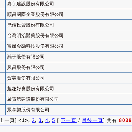
嘉宇建設股份有限公司
順昌國際企業股份有限公司
鼎佶投資股份有限公司
台灣明治醫藥股份有限公司
富爾金融科技股份有限公司
瀚于股份有限公司
興昌股份有限公司
賀美股份有限公司
趣趣好食股份有限公司
聚寶第建設股份有限公司
眾享樂股份有限公司
 上一頁]
<1>,
2
,
3
,
4
,
5
[
下一頁
/
最後一頁
] 共有
8039