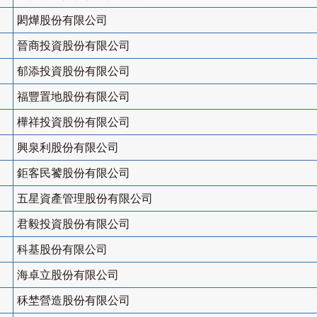
閎燁股份有限公司
晉商投資股份有限公司
郁添投資股份有限公司
福豐置地股份有限公司
樺祥投資股份有限公司
興泉利股份有限公司
鉅客民饕股份有限公司
五星資產管理股份有限公司
君毅投資股份有限公司
科基股份有限公司
海卓立股份有限公司
秝埜營造股份有限公司