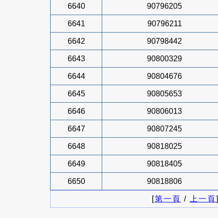
6640
90796205
6641
90796211
6642
90798442
6643
90800329
6644
90804676
6645
90805653
6646
90806013
6647
90807245
6648
90818025
6649
90818405
6650
90818806
[
第一頁
/
上一頁