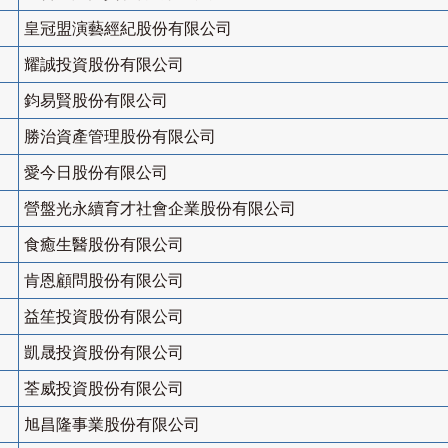
皇冠盟演藝經紀股份有限公司
耀誠投資股份有限公司
鈞易賢股份有限公司
勝治資產管理股份有限公司
愛今日股份有限公司
營盤光永續育才社會企業股份有限公司
食癒生醫股份有限公司
肯恩顧問股份有限公司
益笙投資股份有限公司
凱晟投資股份有限公司
荃威投資股份有限公司
旭昌隆事業股份有限公司