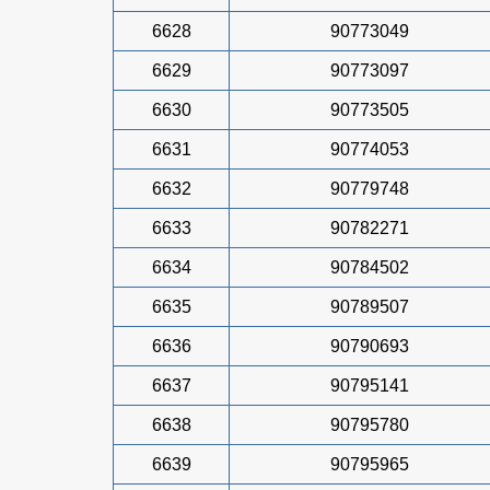
6628
90773049
6629
90773097
6630
90773505
6631
90774053
6632
90779748
6633
90782271
6634
90784502
6635
90789507
6636
90790693
6637
90795141
6638
90795780
6639
90795965