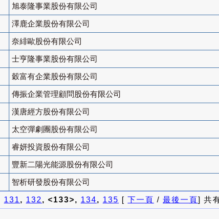
旭泰隆事業股份有限公司
澤鹿企業股份有限公司
奈緋歐股份有限公司
士亨隆事業股份有限公司
穀富有企業股份有限公司
傳振企業管理顧問股份有限公司
漢唐經方股份有限公司
太空彈劇團股份有限公司
睿妍投資股份有限公司
豐新二陽光能源股份有限公司
智析研發股份有限公司
]
131
,
132
, <133>,
134
,
135
[
下一頁
/
最後一頁
] 共