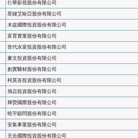
仨華影視股份有限公司
星鏈艾歐亞股份有限公司
木盆國際投資股份有限公司
富育實業股份有限公司
世代永富投資股份有限公司
麥文投資股份有限公司
創實醫材股份有限公司
柯莫峇投資股份有限公司
旭壵投資股份有限公司
輝熒國際股份有限公司
晧宇顧問股份有限公司
安集事業股份有限公司
天合國際投資股份有限公司