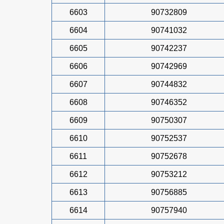
6603
90732809
6604
90741032
6605
90742237
6606
90742969
6607
90744832
6608
90746352
6609
90750307
6610
90752537
6611
90752678
6612
90753212
6613
90756885
6614
90757940