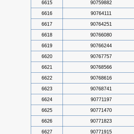
6615
90759882
6616
90764111
6617
90764251
6618
90766080
6619
90766244
6620
90767757
6621
90768566
6622
90768616
6623
90768741
6624
90771197
6625
90771470
6626
90771823
6627
90771915