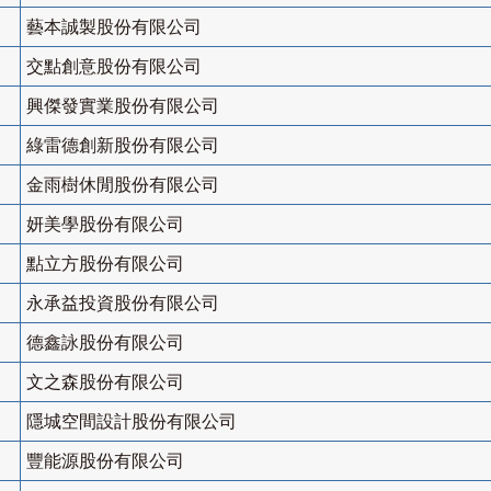
藝本誠製股份有限公司
交點創意股份有限公司
興傑發實業股份有限公司
綠雷德創新股份有限公司
金雨樹休閒股份有限公司
妍美學股份有限公司
點立方股份有限公司
永承益投資股份有限公司
德鑫詠股份有限公司
文之森股份有限公司
隱城空間設計股份有限公司
豐能源股份有限公司