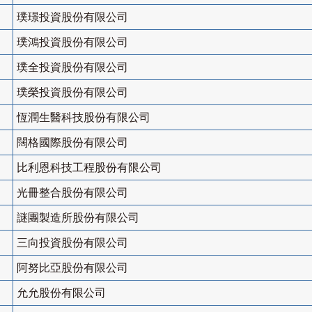
璞璟投資股份有限公司
璞鴻投資股份有限公司
璞全投資股份有限公司
璞榮投資股份有限公司
恆潤生醫科技股份有限公司
闊格國際股份有限公司
比利恩科技工程股份有限公司
光冊整合股份有限公司
謎團製造所股份有限公司
三向投資股份有限公司
阿努比亞股份有限公司
允允股份有限公司