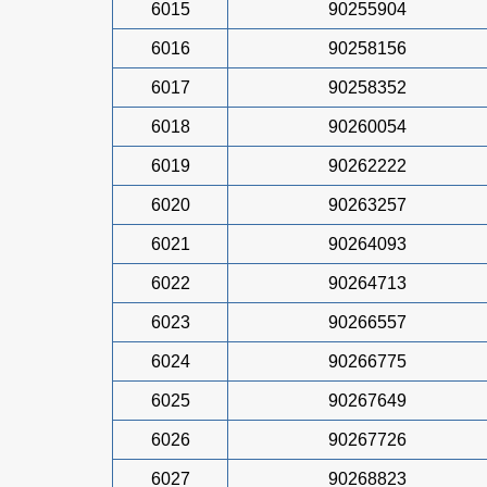
6015
90255904
6016
90258156
6017
90258352
6018
90260054
6019
90262222
6020
90263257
6021
90264093
6022
90264713
6023
90266557
6024
90266775
6025
90267649
6026
90267726
6027
90268823