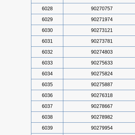
6028
90270757
6029
90271974
6030
90273121
6031
90273781
6032
90274803
6033
90275633
6034
90275824
6035
90275887
6036
90276318
6037
90278667
6038
90278982
6039
90279954