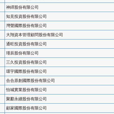
神繹股份有限公司
知見投資股份有限公司
灣聲國際股份有限公司
大翔資本管理顧問股份有限公司
通旺投資股份有限公司
瑾辰股份有限公司
三久投資股份有限公司
環宇國際股份有限公司
合合原創國際股份有限公司
怡城實業股份有限公司
聚酈永續股份有限公司
顧家國際股份有限公司