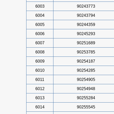
6003
90243773
6004
90243794
6005
90244359
6006
90245293
6007
90251689
6008
90253785
6009
90254187
6010
90254285
6011
90254905
6012
90254948
6013
90255284
6014
90255545