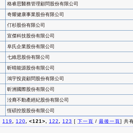
格睿思醫務管理顧問股份有限公司
奇耀健康事業股份有限公司
仃杉股份有限公司
宣傑科技股份有限公司
阜氏企業股份有限公司
七維思股份有限公司
昕晴能源股份有限公司
鴻宇投資顧問股份有限公司
昕洲國際股份有限公司
洤裔不動產經紀股份有限公司
恆碩控股股份有限公司
]
119
,
120
, <121>,
122
,
123
[
下一頁
/
最後一頁
] 共