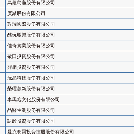
烏龜烏龜股份有限公司
廣聚股份有限公司
敦瑞國際股份有限公司
酷玩饗樂股份有限公司
佳奇實業股份有限公司
敬田投資股份有限公司
羿相投資股份有限公司
沅晶科技股份有限公司
榮曜創新股份有限公司
車馬炮文化股份有限公司
晶醫生測股份有限公司
語齡投資股份有限公司
愛克賽爾投資控股股份有限公司