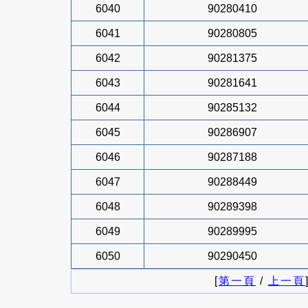
6040
90280410
6041
90280805
6042
90281375
6043
90281641
6044
90285132
6045
90286907
6046
90287188
6047
90288449
6048
90289398
6049
90289995
6050
90290450
[
第一頁
/
上一頁