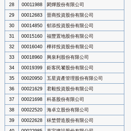
28
00011988
閎燁股份有限公司
29
00012683
晉商投資股份有限公司
30
00014850
郁添投資股份有限公司
31
00015160
福豐置地股份有限公司
32
00016040
樺祥投資股份有限公司
33
00018960
興泉利股份有限公司
34
00019399
鉅客民饕股份有限公司
35
00020950
五星資產管理股份有限公司
36
00021629
君毅投資股份有限公司
37
00021698
科基股份有限公司
38
00022520
海卓立股份有限公司
39
00022628
秝埜營造股份有限公司
40
00022985
嘉宇建設股份有限公司