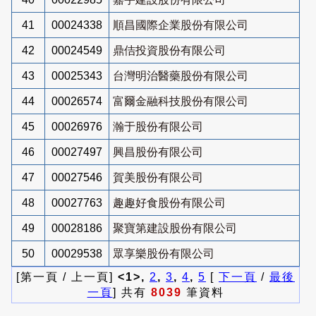
41
00024338
順昌國際企業股份有限公司
42
00024549
鼎佶投資股份有限公司
43
00025343
台灣明治醫藥股份有限公司
44
00026574
富爾金融科技股份有限公司
45
00026976
瀚于股份有限公司
46
00027497
興昌股份有限公司
47
00027546
賀美股份有限公司
48
00027763
趣趣好食股份有限公司
49
00028186
聚寶第建設股份有限公司
50
00029538
眾享樂股份有限公司
[第一頁 / 上一頁]
<1>,
2
,
3
,
4
,
5
[
下一頁
/
最後
一頁
] 共有
8039
筆資料