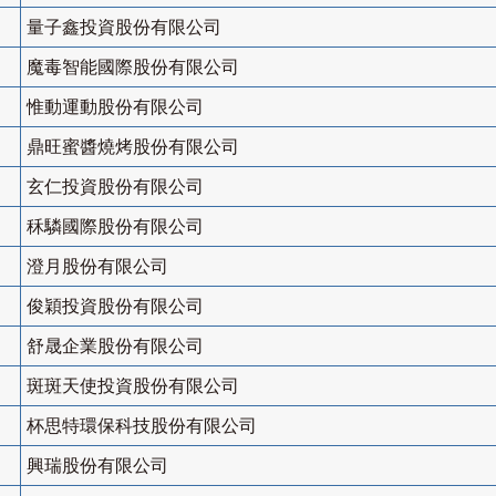
量子鑫投資股份有限公司
魔毒智能國際股份有限公司
惟動運動股份有限公司
鼎旺蜜醬燒烤股份有限公司
玄仁投資股份有限公司
秝驎國際股份有限公司
澄月股份有限公司
俊穎投資股份有限公司
舒晟企業股份有限公司
斑斑天使投資股份有限公司
杯思特環保科技股份有限公司
興瑞股份有限公司