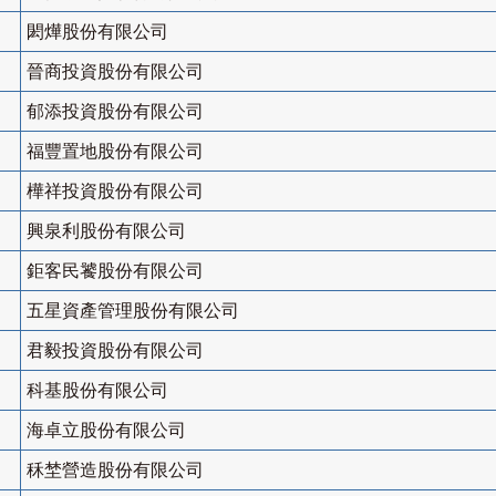
閎燁股份有限公司
晉商投資股份有限公司
郁添投資股份有限公司
福豐置地股份有限公司
樺祥投資股份有限公司
興泉利股份有限公司
鉅客民饕股份有限公司
五星資產管理股份有限公司
君毅投資股份有限公司
科基股份有限公司
海卓立股份有限公司
秝埜營造股份有限公司