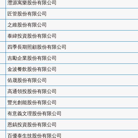
灃源寓樂股份有限公司
匠管股份有限公司
之維股份有限公司
泰緯投資股份有限公司
四季長期照顧股份有限公司
吉勵企業股份有限公司
金波餐飲股份有限公司
佑晟股份有限公司
高通領投股份有限公司
豐光創能股份有限公司
有意義文理股份有限公司
恩鎬投資股份有限公司
百優泰生技股份有限公司