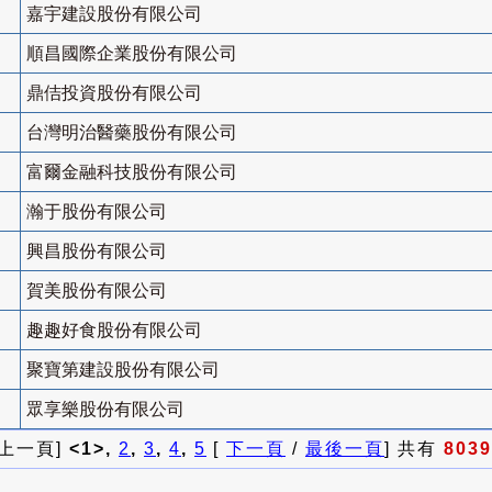
嘉宇建設股份有限公司
順昌國際企業股份有限公司
鼎佶投資股份有限公司
台灣明治醫藥股份有限公司
富爾金融科技股份有限公司
瀚于股份有限公司
興昌股份有限公司
賀美股份有限公司
趣趣好食股份有限公司
聚寶第建設股份有限公司
眾享樂股份有限公司
 上一頁]
<1>,
2
,
3
,
4
,
5
[
下一頁
/
最後一頁
] 共有
8039