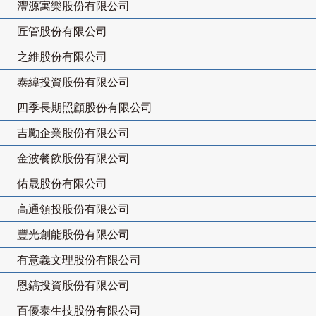
灃源寓樂股份有限公司
匠管股份有限公司
之維股份有限公司
泰緯投資股份有限公司
四季長期照顧股份有限公司
吉勵企業股份有限公司
金波餐飲股份有限公司
佑晟股份有限公司
高通領投股份有限公司
豐光創能股份有限公司
有意義文理股份有限公司
恩鎬投資股份有限公司
百優泰生技股份有限公司