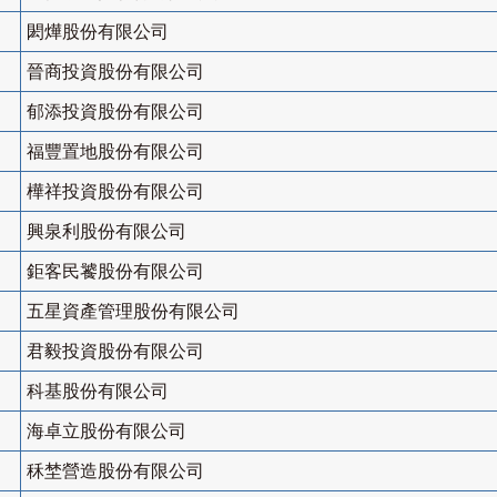
閎燁股份有限公司
晉商投資股份有限公司
郁添投資股份有限公司
福豐置地股份有限公司
樺祥投資股份有限公司
興泉利股份有限公司
鉅客民饕股份有限公司
五星資產管理股份有限公司
君毅投資股份有限公司
科基股份有限公司
海卓立股份有限公司
秝埜營造股份有限公司