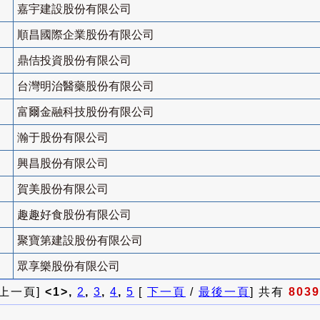
嘉宇建設股份有限公司
順昌國際企業股份有限公司
鼎佶投資股份有限公司
台灣明治醫藥股份有限公司
富爾金融科技股份有限公司
瀚于股份有限公司
興昌股份有限公司
賀美股份有限公司
趣趣好食股份有限公司
聚寶第建設股份有限公司
眾享樂股份有限公司
 上一頁]
<1>,
2
,
3
,
4
,
5
[
下一頁
/
最後一頁
] 共有
8039