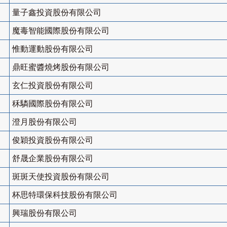
量子鑫投資股份有限公司
魔毒智能國際股份有限公司
惟動運動股份有限公司
鼎旺蜜醬燒烤股份有限公司
玄仁投資股份有限公司
秝驎國際股份有限公司
澄月股份有限公司
俊穎投資股份有限公司
舒晟企業股份有限公司
斑斑天使投資股份有限公司
杯思特環保科技股份有限公司
興瑞股份有限公司