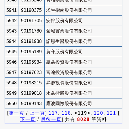
5941
90190375
求生指南股份有限公司
5942
90191705
安錦股份有限公司
5943
90191780
聚城實業股份有限公司
5944
90191938
諾恩生醫股份有限公司
5945
90195189
賀守股份有限公司
5946
90195934
贏鑫投資股份有限公司
5947
90197623
富途投資股份有限公司
5948
90198215
昇源投資股份有限公司
5949
90199018
永鑫控股股份有限公司
5950
90199143
鷹波國際股份有限公司
[
第一頁
/
上一頁
]
117
,
118
, <119>,
120
,
121
[
下一頁
/
最後一頁
] 共有
8028
筆資料