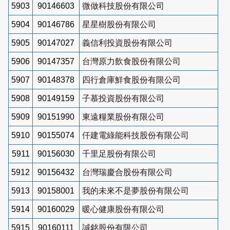
5903
90146603
微做科技股份有限公司
5904
90146786
星星樹股份有限公司
5905
90147027
義信利投資股份有限公司
5906
90147357
台灣原力飲食股份有限公司
5907
90148378
四行倉庫鮮食股份有限公司
5908
90149159
子慕投資股份有限公司
5909
90151990
東遠糧業股份有限公司
5910
90155074
仟建電綠能科技股份有限公司
5911
90156030
千里足股份有限公司
5912
90156432
台灣瑞慶合股份有限公司
5913
90158001
我的未來不是夢股份有限公司
5914
90160029
暖心健康股份有限公司
5915
90160111
誠銘股份有限公司