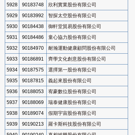
5928
90183748
欣利實業股份有限公司
5929
90183992
智探太空股份有限公司
5930
90184438
御軒堂貿易股份有限公司
5931
90184486
童心協力股份有限公司
5932
90184970
耐瀚運動健康顧問股份有限公司
5933
90186891
齊學文化創意股份有限公司
5934
90187575
選擇第一股份有限公司
5935
90187815
義起來股份有限公司
5936
90188053
宥豪數位股份有限公司
5937
90188069
瑞泰健康股份有限公司
5938
90189074
假期宇宙股份有限公司
5939
90190213
羅卡斯科技股份有限公司
5940
90190240
真相娛樂股份有限公司