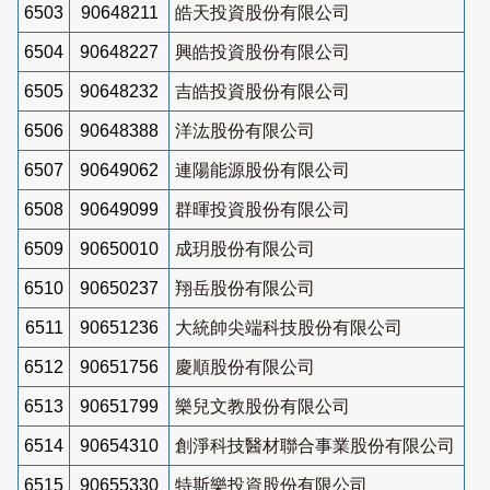
6503
90648211
皓天投資股份有限公司
6504
90648227
興皓投資股份有限公司
6505
90648232
吉皓投資股份有限公司
6506
90648388
洋汯股份有限公司
6507
90649062
連陽能源股份有限公司
6508
90649099
群暉投資股份有限公司
6509
90650010
成玥股份有限公司
6510
90650237
翔岳股份有限公司
6511
90651236
大統帥尖端科技股份有限公司
6512
90651756
慶順股份有限公司
6513
90651799
樂兒文教股份有限公司
6514
90654310
創淨科技醫材聯合事業股份有限公司
6515
90655330
特斯樂投資股份有限公司