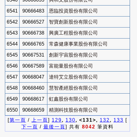
6541
90666483
恩臨投資股份有限公司
6542
90666527
智寶創新股份有限公司
6543
90666738
興廣工程股份有限公司
6544
90666765
常森健康事業股份有限公司
6545
90667531
創新宇宙股份有限公司
6546
90667589
富能量股份有限公司
6547
90668047
達特艾立股份有限公司
6548
90668460
慧智產經股份有限公司
6549
90668617
虹鑫股份有限公司
6550
90668659
精測科技股份有限公司
[
第一頁
/
上一頁
]
129
,
130
, <131>,
132
,
133
[
下一頁
/
最後一頁
] 共有
8042
筆資料