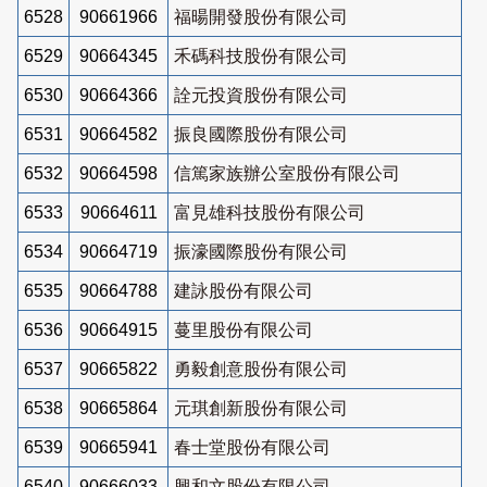
6528
90661966
福暘開發股份有限公司
6529
90664345
禾碼科技股份有限公司
6530
90664366
詮元投資股份有限公司
6531
90664582
振良國際股份有限公司
6532
90664598
信篤家族辦公室股份有限公司
6533
90664611
富見雄科技股份有限公司
6534
90664719
振濠國際股份有限公司
6535
90664788
建詠股份有限公司
6536
90664915
蔓里股份有限公司
6537
90665822
勇毅創意股份有限公司
6538
90665864
元琪創新股份有限公司
6539
90665941
春士堂股份有限公司
6540
90666033
興和文股份有限公司