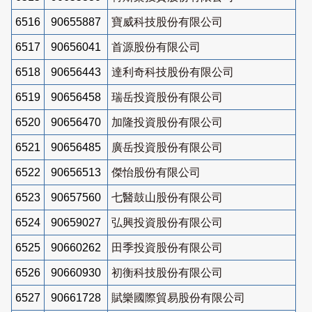
6516
90655887
寶威科技股份有限公司
6517
90656041
首源股份有限公司
6518
90656443
達利奇科技股份有限公司
6519
90656458
瑞岳投資股份有限公司
6520
90656470
加隆投資股份有限公司
6521
90656485
廣岳投資股份有限公司
6522
90656513
傑怡股份有限公司
6523
90657560
七醫鼓山股份有限公司
6524
90659027
弘興投資股份有限公司
6525
90660262
田季投資股份有限公司
6526
90660930
初衡科技股份有限公司
6527
90661728
賦樂國際貿易股份有限公司