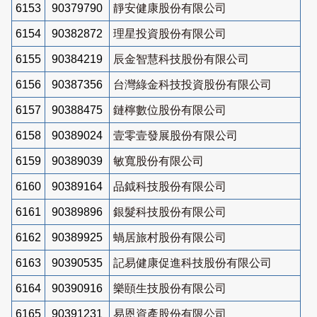
6153
90379790
靜安健康股份有限公司
6154
90382872
理星投資股份有限公司
6155
90384219
辰金智慧科技股份有限公司
6156
90387356
台灣綠金科技投資股份有限公司
6157
90388475
鏈檸數位股份有限公司
6158
90389024
壹零壹發展股份有限公司
6159
90389039
敏寬股份有限公司
6160
90389164
品鉞科技股份有限公司
6161
90389896
銀髮科技股份有限公司
6162
90389925
蝸居旅村股份有限公司
6163
90390535
記易健康促進科技股份有限公司
6164
90390916
樂頤生技股份有限公司
6165
90391231
易恩資產股份有限公司