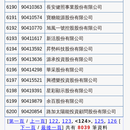
6190
90410363
長安健照事業股份有限公司
6191
90410574
寶糖能源股份有限公司
6192
90410770
旭風一號控股股份有限公司
6193
90411617
新活股份有限公司
6194
90413592
昇勢科技股份有限公司
6195
90413636
源承投資股份有限公司
6196
90414298
華采股份有限公司
6197
90415521
興禮樂投資股份有限公司
6198
90419391
星彩顯示股份有限公司
6199
90419879
余百股份有限公司
6200
90420854
路加太陽能投資顧問股份有限公司
[
第一頁
/
上一頁
]
122
,
123
, <124>,
125
,
126
[
下一頁
/
最後一頁
] 共有
8039
筆資料