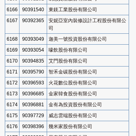
6166
90391540
東鎂工業股份有限公司
6167
90392365
安妮亞室內裝修設計工程股份有限公
司
6168
90393049
迦美一號投資股份有限公司
6169
90393054
嚎飲股份有限公司
6170
90394835
艾門股份有限公司
6171
90395790
智禾金碳股份有限公司
6172
90396593
火花數位股份有限公司
6173
90396685
金家韓食股份有限公司
6174
90396881
金有為投資股份有限公司
6175
90397729
威志雲端股份有限公司
6176
90398396
幾米家股份有限公司