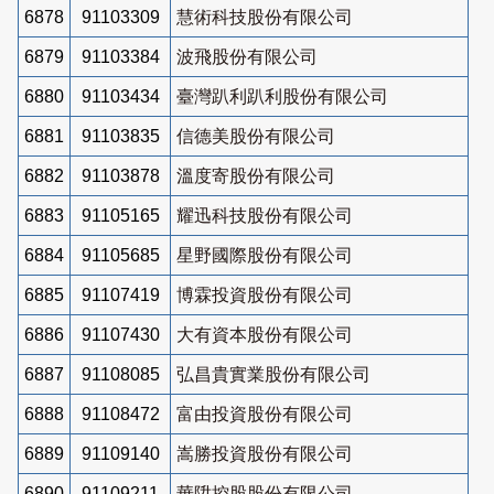
6878
91103309
慧術科技股份有限公司
6879
91103384
波飛股份有限公司
6880
91103434
臺灣趴利趴利股份有限公司
6881
91103835
信德美股份有限公司
6882
91103878
溫度寄股份有限公司
6883
91105165
耀迅科技股份有限公司
6884
91105685
星野國際股份有限公司
6885
91107419
博霖投資股份有限公司
6886
91107430
大有資本股份有限公司
6887
91108085
弘昌貴實業股份有限公司
6888
91108472
富由投資股份有限公司
6889
91109140
嵩勝投資股份有限公司
6890
91109211
華陞控股股份有限公司