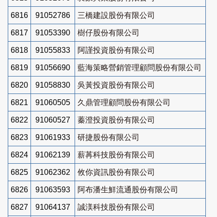
6816
91052786
三橋建設股份有限公司
6817
91053390
樹仔股份有限公司
6818
91055833
阿謹投資股份有限公司
6819
91056690
藍海策略營銷管理顧問股份有限公司
6820
91058830
吳黃投資股份有限公司
6821
91060505
久鼎管理顧問股份有限公司
6822
91060527
蓁澄投資股份有限公司
6823
91061933
研捷股份有限公司
6824
91062139
薪苒科技股份有限公司
6825
91062362
攸你資訊股份有限公司
6826
91063593
阿布潘生鮮流通股份有限公司
6827
91064137
誠渼科技股份有限公司