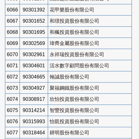
6066
90301392
花甲樂股份有限公司
6067
90301652
和璟投資股份有限公司
6068
90301695
和楓投資股份有限公司
6069
90302569
瑋齊金屬股份有限公司
6070
90302961
永祥瑞投資股份有限公司
6071
90304601
活水數字顧問股份有限公司
6072
90304665
翰誠股份有限公司
6073
90304927
聚福鋼鐵股份有限公司
6074
90308917
欣怡投資股份有限公司
6075
90314214
智豐投資股份有限公司
6076
90315993
怡凱投資股份有限公司
6077
90318464
耕明股份有限公司