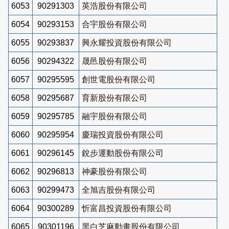
6053
90291303
英浩股份有限公司
6054
90293153
合宇股份有限公司
6055
90293837
興永耀投資股份有限公司
6056
90294322
晟邑股份有限公司
6057
90295595
創世電股份有限公司
6058
90295687
育新股份有限公司
6059
90295785
融宇股份有限公司
6060
90295954
慶瑞投資股份有限公司
6061
90296145
銳步運動股份有限公司
6062
90296813
神豪股份有限公司
6063
90299473
全旭吉股份有限公司
6064
90300289
忻富昌投資股份有限公司
6065
90301196
黑白芝麻動畫股份有限公司