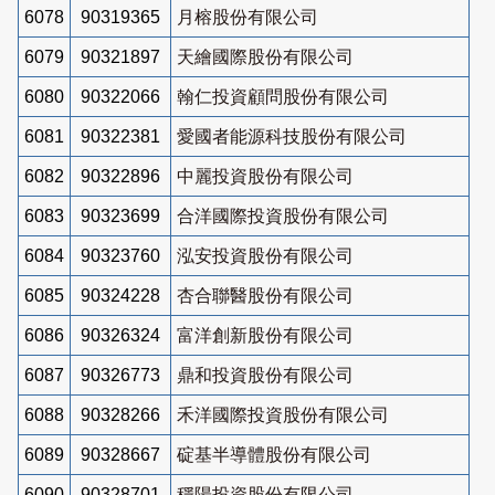
6078
90319365
月榕股份有限公司
6079
90321897
天繪國際股份有限公司
6080
90322066
翰仁投資顧問股份有限公司
6081
90322381
愛國者能源科技股份有限公司
6082
90322896
中麗投資股份有限公司
6083
90323699
合洋國際投資股份有限公司
6084
90323760
泓安投資股份有限公司
6085
90324228
杏合聯醫股份有限公司
6086
90326324
富洋創新股份有限公司
6087
90326773
鼎和投資股份有限公司
6088
90328266
禾洋國際投資股份有限公司
6089
90328667
碇基半導體股份有限公司
6090
90328701
穩陽投資股份有限公司