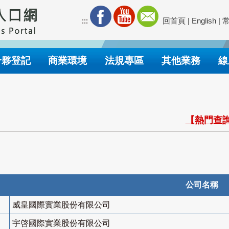
:::
回首頁
|
English
|
合夥登記
商業環境
法規專區
其他業務
線
【熱門查詢
公司名稱
威皇國際實業股份有限公司
宇啓國際實業股份有限公司