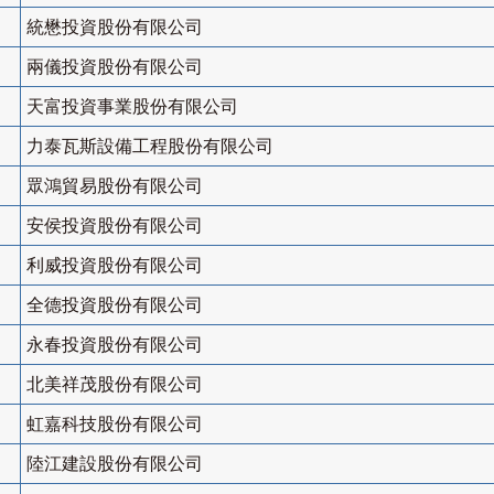
統懋投資股份有限公司
兩儀投資股份有限公司
天富投資事業股份有限公司
力泰瓦斯設備工程股份有限公司
眾鴻貿易股份有限公司
安侯投資股份有限公司
利威投資股份有限公司
全德投資股份有限公司
永春投資股份有限公司
北美祥茂股份有限公司
虹嘉科技股份有限公司
陸江建設股份有限公司