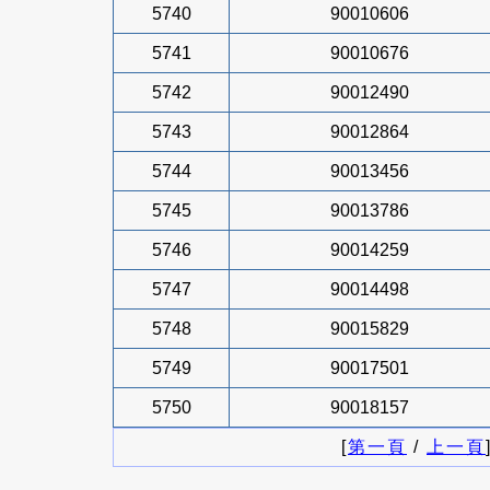
5740
90010606
5741
90010676
5742
90012490
5743
90012864
5744
90013456
5745
90013786
5746
90014259
5747
90014498
5748
90015829
5749
90017501
5750
90018157
[
第一頁
/
上一頁