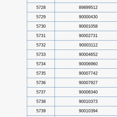
5728
89899512
5729
90000430
5730
90001058
5731
90002731
5732
90003112
5733
90004652
5734
90006960
5735
90007742
5736
90007927
5737
90008340
5738
90010373
5739
90010394