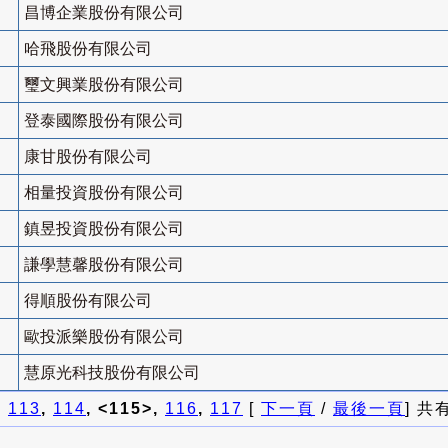
昌博企業股份有限公司
哈飛股份有限公司
璽文興業股份有限公司
登泰國際股份有限公司
康甘股份有限公司
相量投資股份有限公司
鎮昱投資股份有限公司
謙學慧馨股份有限公司
得順股份有限公司
歐投派樂股份有限公司
慧原光科技股份有限公司
]
113
,
114
, <115>,
116
,
117
[
下一頁
/
最後一頁
] 共