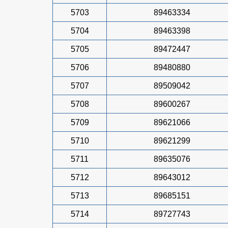
5703
89463334
5704
89463398
5705
89472447
5706
89480880
5707
89509042
5708
89600267
5709
89621066
5710
89621299
5711
89635076
5712
89643012
5713
89685151
5714
89727743