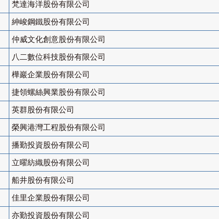
梵達海洋股份有限公司
紳峻鋼鐵股份有限公司
仲威文化創意股份有限公司
八二數位科技股份有限公司
樺巖企業股份有限公司
捷領螺絲興業股份有限公司
英群股份有限公司
榮興港灣工程股份有限公司
播勤投資股份有限公司
立曜紡織股份有限公司
船井股份有限公司
佳里企業股份有限公司
亦勤投資股份有限公司