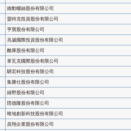
維勳螺絲股份有限公司
盟特克投資股份有限公司
亨寶股份有限公司
兆崴國際投資股份有限公司
酪庫股份有限公司
韋瓦克國際股份有限公司
驊宏科技股份有限公司
集勝仕股份有限公司
綠野股份有限公司
陞德隆股份有限公司
唯地創新科技股份有限公司
昌翔企業股份有限公司