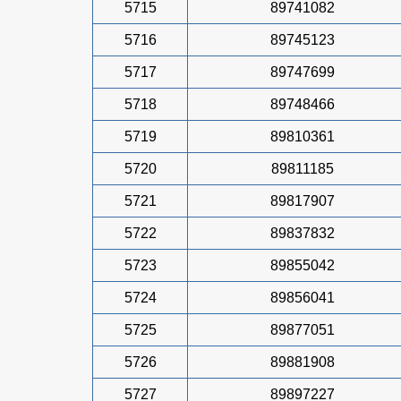
5715
89741082
5716
89745123
5717
89747699
5718
89748466
5719
89810361
5720
89811185
5721
89817907
5722
89837832
5723
89855042
5724
89856041
5725
89877051
5726
89881908
5727
89897227