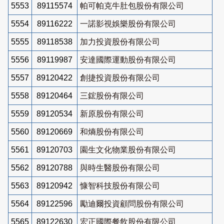
5553
89115574
帕可帕克牛肚包股份有限公司
5554
89116222
一諾影視娛樂股份有限公司
5555
89118538
加力投資股份有限公司
5556
89119987
安達國際運動股份有限公司
5557
89120422
創捷投資股份有限公司
5558
89120464
三鋐股份有限公司
5559
89120534
新原股份有限公司
5560
89120669
和熵股份有限公司
5561
89120703
園生文化物業股份有限公司
5562
89120788
與時生醫股份有限公司
5563
89120942
慷智科技股份有限公司
5564
89122596
勵迪爾投資顧問股份有限公司
5565
89122630
宏正國際餐飲股份有限公司