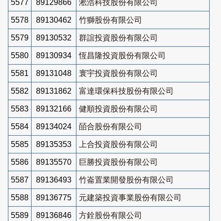
5577
89129866
淞浩科技股份有限公司
5578
89130462
竹獅股份有限公司
5579
89130532
群誼投資股份有限公司
5580
89130934
恆昌隆投資股份有限公司
5581
89131048
寰宇投資股份有限公司
5582
89131862
富達環保科技股份有限公司
5583
89132166
健順投資股份有限公司
5584
89134024
皕合股份有限公司
5585
89135353
上合投資股份有限公司
5586
89135570
巨勝投資股份有限公司
5587
89136493
竹崙置業開發股份有限公司
5588
89136775
元建築投資事業股份有限公司
5589
89136846
方銓股份有限公司