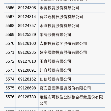
5566
89124308
禾菁投資股份有限公司
5567
89124314
寬晶通科技股份有限公司
5568
89124757
禾圓投資股份有限公司
5569
89125329
擎海股份有限公司
5570
89126100
宏桐投資顧問股份有限公司
5571
89126235
翰宇國際投資股份有限公司
5572
89127810
玉雍股份有限公司
5573
89128091
川容股份有限公司
5574
89128162
仙信股份有限公司
5575
89128698
寶安庭國際投資股份有限公司
5576
89128780
飛躍布可數位公關整合行銷股份有限
公司