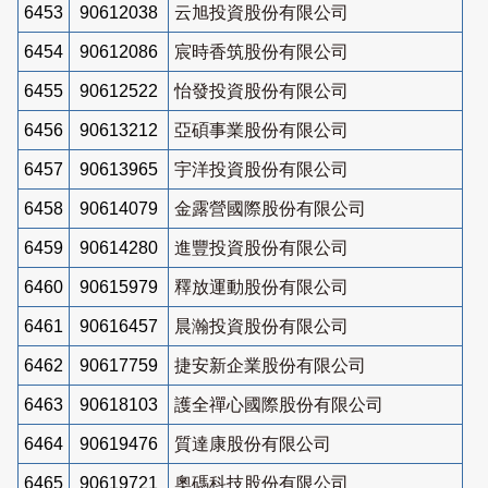
6453
90612038
云旭投資股份有限公司
6454
90612086
宸時香筑股份有限公司
6455
90612522
怡發投資股份有限公司
6456
90613212
亞碩事業股份有限公司
6457
90613965
宇洋投資股份有限公司
6458
90614079
金露營國際股份有限公司
6459
90614280
進豐投資股份有限公司
6460
90615979
釋放運動股份有限公司
6461
90616457
晨瀚投資股份有限公司
6462
90617759
捷安新企業股份有限公司
6463
90618103
護全禪心國際股份有限公司
6464
90619476
質達康股份有限公司
6465
90619721
奧碼科技股份有限公司