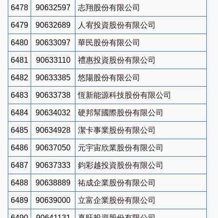
6478
90632597
志翔股份有限公司
6479
90632689
人宥投資股份有限公司
6480
90633097
華民股份有限公司
6481
90633110
禮惠投資股份有限公司
6482
90633385
悠陽股份有限公司
6483
90633738
恆新能源科技股份有限公司
6484
90634032
硬邦幫國際股份有限公司
6485
90634928
潔卡事業股份有限公司
6486
90637050
元宇宙欣業股份有限公司
6487
90637333
鈞彩越投資股份有限公司
6488
90638889
祐成企業股份有限公司
6489
90639000
立富企業股份有限公司
6490
90641131
真旺投資股份有限公司