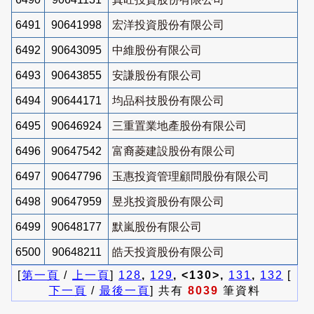
6491
90641998
宏洋投資股份有限公司
6492
90643095
中維股份有限公司
6493
90643855
安謙股份有限公司
6494
90644171
均品科技股份有限公司
6495
90646924
三重置業地產股份有限公司
6496
90647542
富裔菱建設股份有限公司
6497
90647796
玉惠投資管理顧問股份有限公司
6498
90647959
昱兆投資股份有限公司
6499
90648177
默嵐股份有限公司
6500
90648211
皓天投資股份有限公司
[
第一頁
/
上一頁
]
128
,
129
, <130>,
131
,
132
[
下一頁
/
最後一頁
] 共有
8039
筆資料