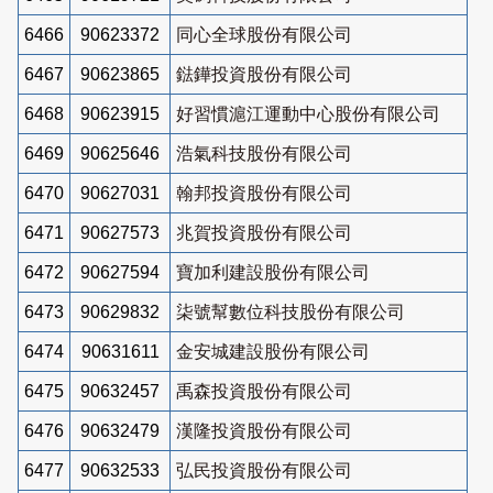
6466
90623372
同心全球股份有限公司
6467
90623865
鍅鏵投資股份有限公司
6468
90623915
好習慣滬江運動中心股份有限公司
6469
90625646
浩氣科技股份有限公司
6470
90627031
翰邦投資股份有限公司
6471
90627573
兆賀投資股份有限公司
6472
90627594
寶加利建設股份有限公司
6473
90629832
柒號幫數位科技股份有限公司
6474
90631611
金安城建設股份有限公司
6475
90632457
禹森投資股份有限公司
6476
90632479
漢隆投資股份有限公司
6477
90632533
弘民投資股份有限公司