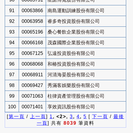
91
00063866
南島運動訓練股份有限公司
92
00063958
睿多奇投資股份有限公司
93
00065196
桑心餐飲企業股份有限公司
94
00066168
茂森國際企業股份有限公司
95
00067125
弘遠投資股份有限公司
96
00068068
和椿投資股份有限公司
97
00068911
河清海晏股份有限公司
98
00069427
秀滿客娛樂股份有限公司
99
00071063
柱律資產管理股份有限公司
100
00071401
享效資訊股份有限公司
[
第一頁
/
上一頁
]
1
, <2>,
3
,
4
,
5
[
下一頁
/
最後
一頁
] 共有
8039
筆資料