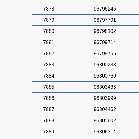
7878
96796245
7879
96797791
7880
96798102
7881
96799714
7882
96799756
7883
96800233
7884
96800769
7885
96803436
7886
96803999
7887
96804462
7888
96805602
7889
96806314