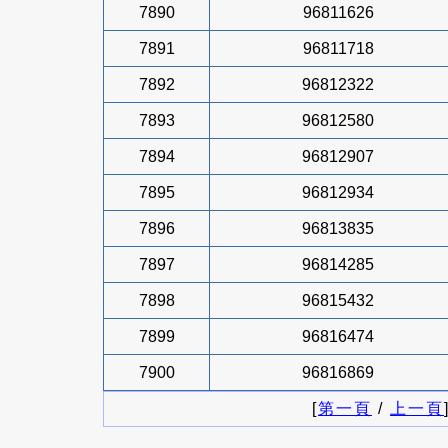
7890
96811626
7891
96811718
7892
96812322
7893
96812580
7894
96812907
7895
96812934
7896
96813835
7897
96814285
7898
96815432
7899
96816474
7900
96816869
[
第一頁
/
上一頁