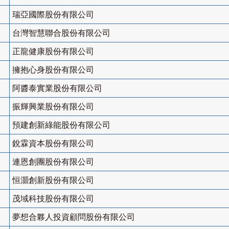
瑞亞國際股份有限公司
台灣智慧聯合股份有限公司
正龍健康股份有限公司
擁抱心身股份有限公司
阿醬泰實業股份有限公司
振輝興業股份有限公司
預建創新綠能股份有限公司
銳霖資本股份有限公司
連恩創團股份有限公司
恒灝創新股份有限公司
茂域科技股份有限公司
夢想合夥人投資顧問股份有限公司