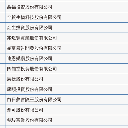
鑫福投資股份有限公司
全貿生物科技股份有限公司
灶生投資股份有限公司
兆煜豐實業股份有限公司
品富廣告開發股份有限公司
連恩樂讚股份有限公司
四知堂投資股份有限公司
廣杬股份有限公司
康頤投資股份有限公司
白日夢冒險王股份有限公司
鼎可股份有限公司
鼎駿富業股份有限公司