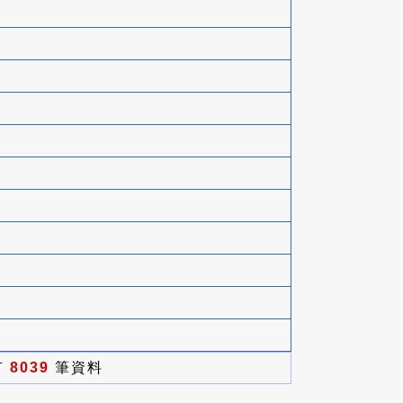
有
8039
筆資料