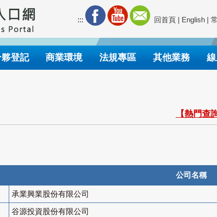
:::
回首頁
|
English
|
合夥登記
商業環境
法規專區
其他業務
線
【熱門查詢
公司名稱
承業興業股份有限公司
谷源投資股份有限公司