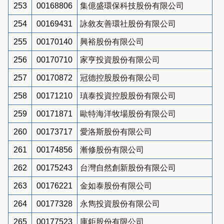
253
00168806
集億盛環保科技股份有限公司
254
00169431
詠敘友善環社股份有限公司
255
00170140
興裕股份有限公司
256
00170710
家亨投資股份有限公司
257
00170872
冠德控股股份有限公司
258
00171210
瑱泰投資控股股份有限公司
259
00171871
歐特海洋牧場股份有限公司
260
00173717
愛洛斯股份有限公司
261
00174856
漸修股份有限公司
262
00175243
台灣自然創新股份有限公司
263
00176221
金如泰股份有限公司
264
00177328
永雋投資股份有限公司
265
00177523
庫鉅股份有限公司