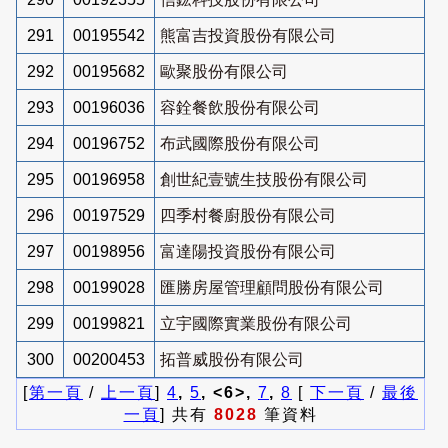
291
00195542
熊富吉投資股份有限公司
292
00195682
歐聚股份有限公司
293
00196036
容銓餐飲股份有限公司
294
00196752
布武國際股份有限公司
295
00196958
創世紀壹號生技股份有限公司
296
00197529
四季村餐廚股份有限公司
297
00198956
富達陽投資股份有限公司
298
00199028
匯勝房屋管理顧問股份有限公司
299
00199821
立宇國際實業股份有限公司
300
00200453
拓普威股份有限公司
[
第一頁
/
上一頁
]
4
,
5
, <6>,
7
,
8
[
下一頁
/
最後
一頁
] 共有
8028
筆資料