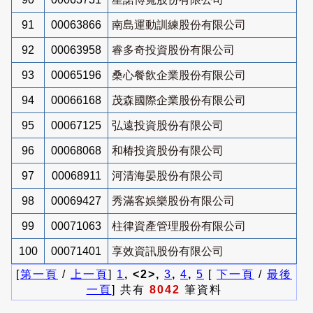
91
00063866
南島運動訓練股份有限公司
92
00063958
睿多奇投資股份有限公司
93
00065196
桑心餐飲企業股份有限公司
94
00066168
茂森國際企業股份有限公司
95
00067125
弘遠投資股份有限公司
96
00068068
和椿投資股份有限公司
97
00068911
河清海晏股份有限公司
98
00069427
秀滿客娛樂股份有限公司
99
00071063
柱律資產管理股份有限公司
100
00071401
享效資訊股份有限公司
[
第一頁
/
上一頁
]
1
, <2>,
3
,
4
,
5
[
下一頁
/
最後
一頁
] 共有
8042
筆資料