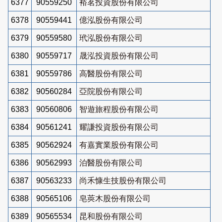
6377
90559250
裕茗投資股份有限公司
6378
90559441
億泓股份有限公司
6379
90559580
玳泓股份有限公司
6380
90559717
晟泓投資股份有限公司
6381
90559786
高醫股份有限公司
6382
90560284
亞院股份有限公司
6383
90560806
智遊旅程股份有限公司
6384
90561241
耀謙投資股份有限公司
6385
90562924
有嘉實業股份有限公司
6386
90562993
泊醫股份有限公司
6387
90563233
尚禾慷生技股份有限公司
6388
90565106
皂莢木股份有限公司
6389
90565534
昆和股份有限公司