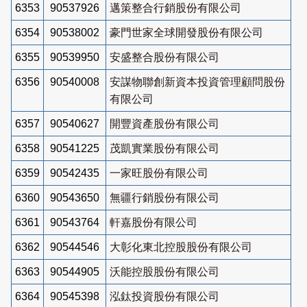
6353
90537926
邁策整合行銷股份有限公司
6354
90538002
豪門世家全球開發股份有限公司
6355
90539950
安盛整合股份有限公司
6356
90540008
安謀物聯創新資本投資管理顧問股份
有限公司
6357
90540627
開豐資產股份有限公司
6358
90541225
茂凱實業股份有限公司
6359
90542435
一家旺股份有限公司
6360
90543650
無疆行銷股份有限公司
6361
90543764
軒嘉股份有限公司
6362
90544546
大彰化東北控股股份有限公司
6363
90544905
沃能控股股份有限公司
6364
90545398
泓鈦投資股份有限公司