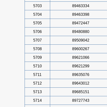
5703
89463334
5704
89463398
5705
89472447
5706
89480880
5707
89509042
5708
89600267
5709
89621066
5710
89621299
5711
89635076
5712
89643012
5713
89685151
5714
89727743