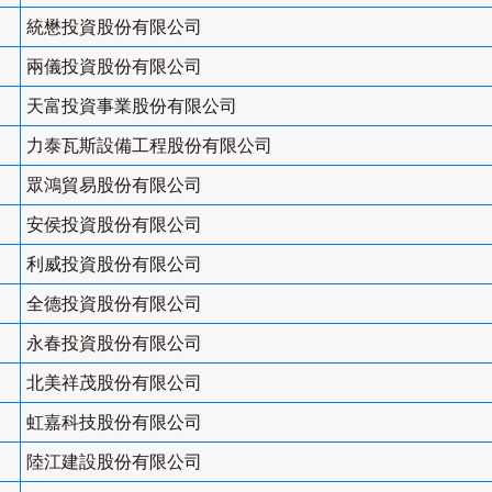
統懋投資股份有限公司
兩儀投資股份有限公司
天富投資事業股份有限公司
力泰瓦斯設備工程股份有限公司
眾鴻貿易股份有限公司
安侯投資股份有限公司
利威投資股份有限公司
全德投資股份有限公司
永春投資股份有限公司
北美祥茂股份有限公司
虹嘉科技股份有限公司
陸江建設股份有限公司