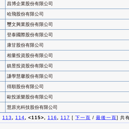
昌博企業股份有限公司
哈飛股份有限公司
璽文興業股份有限公司
登泰國際股份有限公司
康甘股份有限公司
相量投資股份有限公司
鎮昱投資股份有限公司
謙學慧馨股份有限公司
得順股份有限公司
歐投派樂股份有限公司
慧原光科技股份有限公司
]
113
,
114
, <115>,
116
,
117
[
下一頁
/
最後一頁
] 共