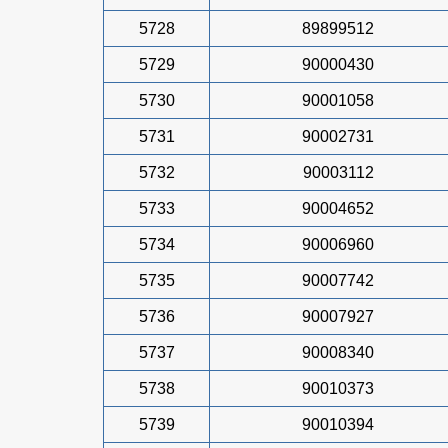
5728
89899512
5729
90000430
5730
90001058
5731
90002731
5732
90003112
5733
90004652
5734
90006960
5735
90007742
5736
90007927
5737
90008340
5738
90010373
5739
90010394