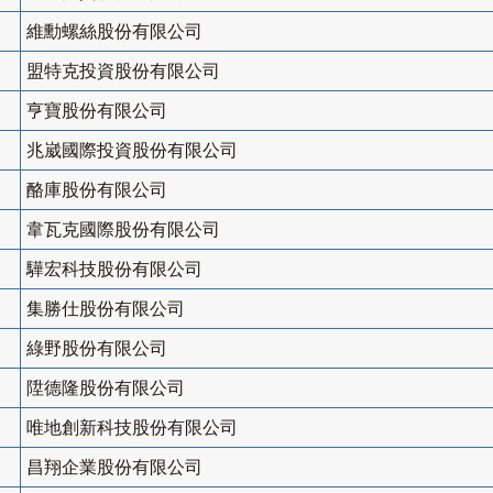
維勳螺絲股份有限公司
盟特克投資股份有限公司
亨寶股份有限公司
兆崴國際投資股份有限公司
酪庫股份有限公司
韋瓦克國際股份有限公司
驊宏科技股份有限公司
集勝仕股份有限公司
綠野股份有限公司
陞德隆股份有限公司
唯地創新科技股份有限公司
昌翔企業股份有限公司