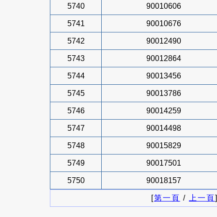
5740
90010606
5741
90010676
5742
90012490
5743
90012864
5744
90013456
5745
90013786
5746
90014259
5747
90014498
5748
90015829
5749
90017501
5750
90018157
[
第一頁
/
上一頁