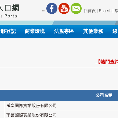
:::
回首頁
|
English
|
合夥登記
商業環境
法規專區
其他業務
線
【熱門查詢
公司名稱
威皇國際實業股份有限公司
宇啓國際實業股份有限公司