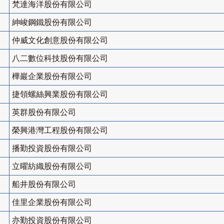
梵達海洋股份有限公司
紳峻鋼鐵股份有限公司
仲威文化創意股份有限公司
八二數位科技股份有限公司
樺巖企業股份有限公司
捷領螺絲興業股份有限公司
英群股份有限公司
榮興港灣工程股份有限公司
播勤投資股份有限公司
立曜紡織股份有限公司
船井股份有限公司
佳里企業股份有限公司
亦勤投資股份有限公司