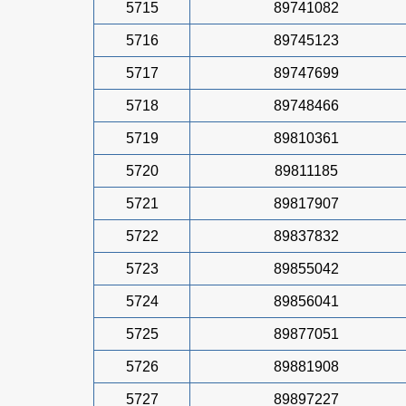
5715
89741082
5716
89745123
5717
89747699
5718
89748466
5719
89810361
5720
89811185
5721
89817907
5722
89837832
5723
89855042
5724
89856041
5725
89877051
5726
89881908
5727
89897227