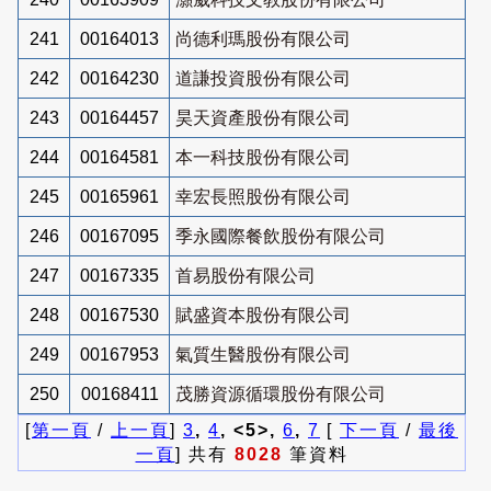
241
00164013
尚德利瑪股份有限公司
242
00164230
道謙投資股份有限公司
243
00164457
昊天資產股份有限公司
244
00164581
本一科技股份有限公司
245
00165961
幸宏長照股份有限公司
246
00167095
季永國際餐飲股份有限公司
247
00167335
首易股份有限公司
248
00167530
賦盛資本股份有限公司
249
00167953
氣質生醫股份有限公司
250
00168411
茂勝資源循環股份有限公司
[
第一頁
/
上一頁
]
3
,
4
, <5>,
6
,
7
[
下一頁
/
最後
一頁
] 共有
8028
筆資料