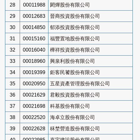
28
00011988
閎燁股份有限公司
29
00012683
晉商投資股份有限公司
30
00014850
郁添投資股份有限公司
31
00015160
福豐置地股份有限公司
32
00016040
樺祥投資股份有限公司
33
00018960
興泉利股份有限公司
34
00019399
鉅客民饕股份有限公司
35
00020950
五星資產管理股份有限公司
36
00021629
君毅投資股份有限公司
37
00021698
科基股份有限公司
38
00022520
海卓立股份有限公司
39
00022628
秝埜營造股份有限公司
40
00022985
嘉宇建設股份有限公司