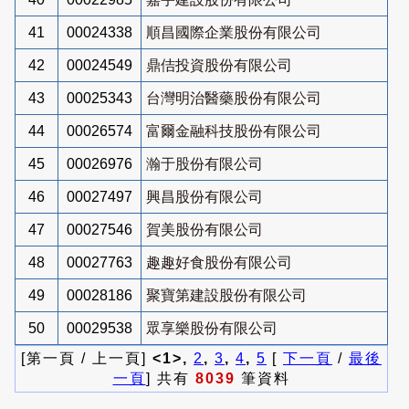
41
00024338
順昌國際企業股份有限公司
42
00024549
鼎佶投資股份有限公司
43
00025343
台灣明治醫藥股份有限公司
44
00026574
富爾金融科技股份有限公司
45
00026976
瀚于股份有限公司
46
00027497
興昌股份有限公司
47
00027546
賀美股份有限公司
48
00027763
趣趣好食股份有限公司
49
00028186
聚寶第建設股份有限公司
50
00029538
眾享樂股份有限公司
[第一頁 / 上一頁]
<1>,
2
,
3
,
4
,
5
[
下一頁
/
最後
一頁
] 共有
8039
筆資料