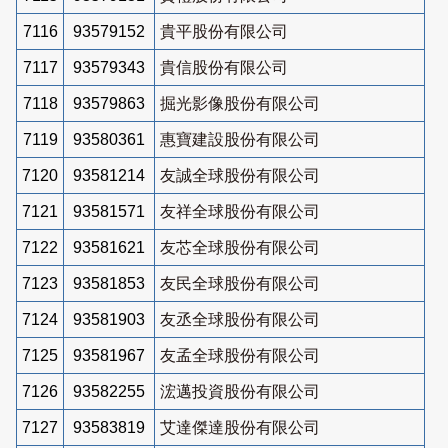
7116
93579152
貴平股份有限公司
7117
93579343
貴信股份有限公司
7118
93579863
掘光影像股份有限公司
7119
93580361
惠寶建設股份有限公司
7120
93581214
友誠全球股份有限公司
7121
93581571
友祥全球股份有限公司
7122
93581621
友芯全球股份有限公司
7123
93581853
友民全球股份有限公司
7124
93581903
友丞全球股份有限公司
7125
93581967
友孟全球股份有限公司
7126
93582255
浤邁投資股份有限公司
7127
93583819
艾達傑達股份有限公司