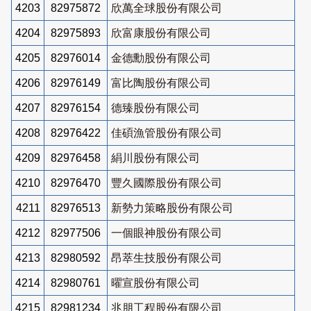
4203
82975872
欣萬全球股份有限公司
4204
82975893
欣富康股份有限公司
4205
82976014
金德勳股份有限公司
4206
82976149
富比陶股份有限公司
4207
82976154
德臻股份有限公司
4208
82976422
佳碩漁管股份有限公司
4209
82976458
絹川股份有限公司
4210
82976470
豐久國際股份有限公司
4211
82976513
新勢力策略股份有限公司
4212
82977506
一個眼神股份有限公司
4213
82980592
昂萃生技股份有限公司
4214
82980761
曜宣股份有限公司
4215
82981234
兆朋工程股份有限公司