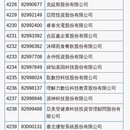
4228
82990677
克緹斯股份有限公司
4229
82992149
亞陞投資股份有限公司
4230
82992400
睿泰光電股份有限公司
4231
82993392
合廷鑫企業股份有限公司
4232
82996362
沐暉苑食餐飲股份有限公司
4233
82997708
永仲投資股份有限公司
4234
82997849
緯知基因科技股份有限公司
4235
82998024
翫數控科技股份有限公司
4236
82998137
理解力數位科技教育股份有限公司
4237
82998946
源神科技股份有限公司
4238
82999488
亞美登健康科技投資管理顧問股份有
限公司
4239
83000131
臺北優智系統股份有限公司