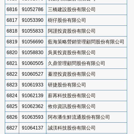
6816
91052786
三橋建設股份有限公司
6817
91053390
樹仔股份有限公司
6818
91055833
阿謹投資股份有限公司
6819
91056690
藍海策略營銷管理顧問股份有限公司
6820
91058830
吳黃投資股份有限公司
6821
91060505
久鼎管理顧問股份有限公司
6822
91060527
蓁澄投資股份有限公司
6823
91061933
研捷股份有限公司
6824
91062139
薪苒科技股份有限公司
6825
91062362
攸你資訊股份有限公司
6826
91063593
阿布潘生鮮流通股份有限公司
6827
91064137
誠渼科技股份有限公司