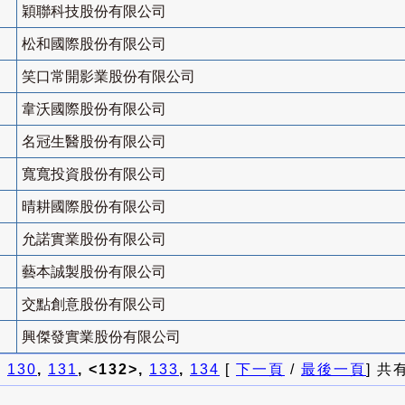
穎聯科技股份有限公司
松和國際股份有限公司
笑口常開影業股份有限公司
韋沃國際股份有限公司
名冠生醫股份有限公司
寬寬投資股份有限公司
晴耕國際股份有限公司
允諾實業股份有限公司
藝本誠製股份有限公司
交點創意股份有限公司
興傑發實業股份有限公司
]
130
,
131
, <132>,
133
,
134
[
下一頁
/
最後一頁
] 共