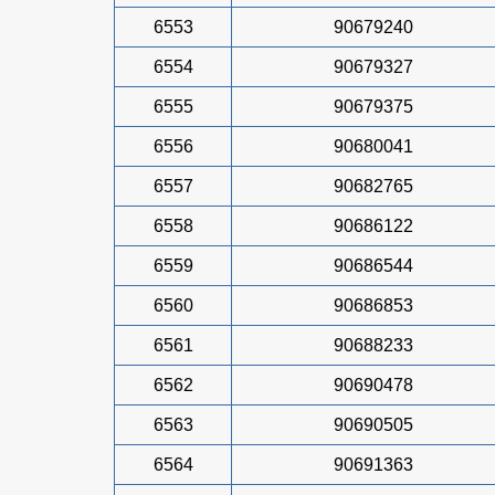
6553
90679240
6554
90679327
6555
90679375
6556
90680041
6557
90682765
6558
90686122
6559
90686544
6560
90686853
6561
90688233
6562
90690478
6563
90690505
6564
90691363