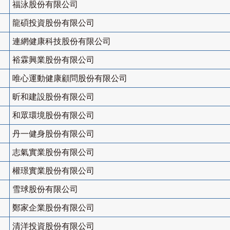
福泳股份有限公司
龍碩投資股份有限公司
連網健康科技股份有限公司
裕霖興業股份有限公司
唯心運動健康顧問股份有限公司
昕和建設股份有限公司
和眾環境股份有限公司
丹一健身股份有限公司
志氣實業股份有限公司
權璟實業股份有限公司
雪球股份有限公司
鄭家企業股份有限公司
清洋投資股份有限公司