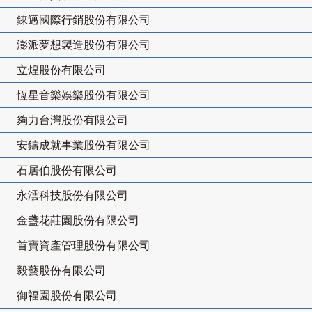
錸邁國際行銷股份有限公司
澎派夢想製造股份有限公司
立煌股份有限公司
恆星音樂娛樂股份有限公司
夠力台灣股份有限公司
安鑄成就事業股份有限公司
石居伯股份有限公司
永澐科技股份有限公司
金盞花莊園股份有限公司
首寶資產管理股份有限公司
毅藝股份有限公司
御福園股份有限公司