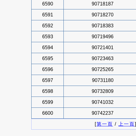
6590
90718187
6591
90718270
6592
90718383
6593
90719496
6594
90721401
6595
90723463
6596
90725265
6597
90731180
6598
90732809
6599
90741032
6600
90742237
[
第一頁
/
上一頁