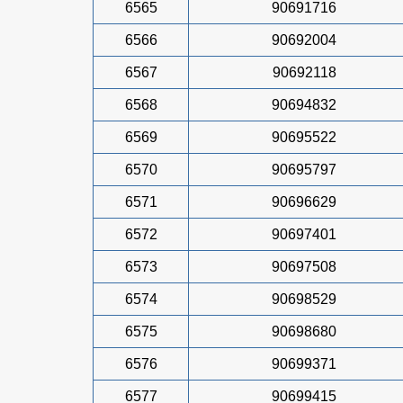
6565
90691716
6566
90692004
6567
90692118
6568
90694832
6569
90695522
6570
90695797
6571
90696629
6572
90697401
6573
90697508
6574
90698529
6575
90698680
6576
90699371
6577
90699415