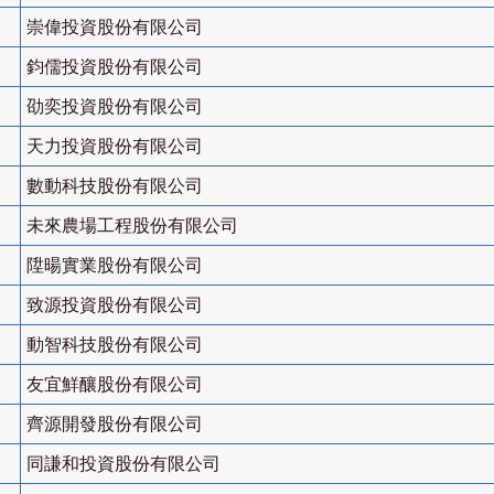
崇偉投資股份有限公司
鈞儒投資股份有限公司
劭奕投資股份有限公司
天力投資股份有限公司
數動科技股份有限公司
未來農場工程股份有限公司
陞暘實業股份有限公司
致源投資股份有限公司
動智科技股份有限公司
友宜鮮釀股份有限公司
齊源開發股份有限公司
同謙和投資股份有限公司