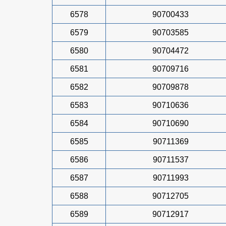
6578
90700433
6579
90703585
6580
90704472
6581
90709716
6582
90709878
6583
90710636
6584
90710690
6585
90711369
6586
90711537
6587
90711993
6588
90712705
6589
90712917