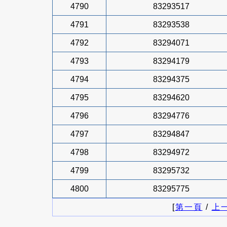
4790
83293517
4791
83293538
4792
83294071
4793
83294179
4794
83294375
4795
83294620
4796
83294776
4797
83294847
4798
83294972
4799
83295732
4800
83295775
[
第一頁
/
上