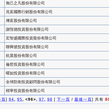
無己之凡股份有限公司
兆富國際行銷股份有限公司
傳富股份有限公司
謝恆德投資股份有限公司
宏智盛國際投資股份有限公司
聯興號投資股份有限公司
杭晨股份有限公司
倫哲投資股份有限公司
曜如投資股份有限公司
全球防衛投資顧問股份有限公司
楷寧投資股份有限公司
一頁
]
94
,
95
, <96>,
97
,
98
[
下一頁
/
最後一頁
] 共有
8