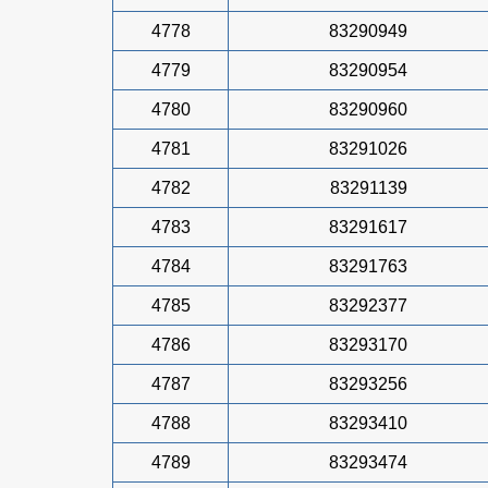
4778
83290949
4779
83290954
4780
83290960
4781
83291026
4782
83291139
4783
83291617
4784
83291763
4785
83292377
4786
83293170
4787
83293256
4788
83293410
4789
83293474