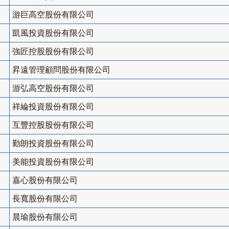
游巨高空股份有限公司
凱風投資股份有限公司
強匠控股股份有限公司
昇遠管理顧問股份有限公司
游弘高空股份有限公司
祥綸投資股份有限公司
互豐控股股份有限公司
勤朗投資股份有限公司
美能投資股份有限公司
嘉心股份有限公司
長寬股份有限公司
晨瑜股份有限公司