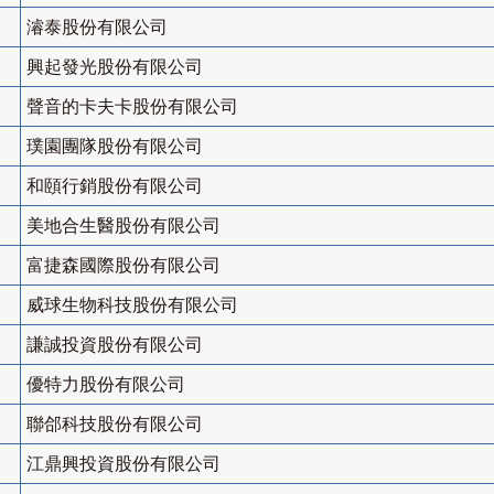
濬泰股份有限公司
興起發光股份有限公司
聲音的卡夫卡股份有限公司
璞園團隊股份有限公司
和頤行銷股份有限公司
美地合生醫股份有限公司
富捷森國際股份有限公司
威球生物科技股份有限公司
謙誠投資股份有限公司
優特力股份有限公司
聯郃科技股份有限公司
江鼎興投資股份有限公司