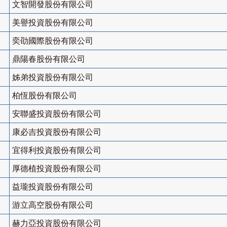
文智開發股份有限公司
美譽投資股份有限公司
奕劭國際股份有限公司
鼎陽春股份有限公司
姊弟投資股份有限公司
柏恆股份有限公司
安聯盛投資股份有限公司
康必吉投資股份有限公司
宜得利投資股份有限公司
厚德植投資股份有限公司
益瓏投資股份有限公司
游立高空股份有限公司
赫力亞投資股份有限公司