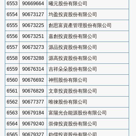
6553
90669664
曦元股份有限公司
6554
90673127
均盈投資股份有限公司
6555
90673225
創思富資產管理股份有限公司
6556
90673251
嘉創投資股份有限公司
6557
90673273
源品投資股份有限公司
6558
90673288
源高投資股份有限公司
6559
90676314
吉祥朵朵股份有限公司
6560
90676692
神熙股份有限公司
6561
90676829
文章投資股份有限公司
6562
90677377
唯徠股份有限公司
6563
90679184
富陽光合能源股份有限公司
6564
90679240
崇偉投資股份有限公司
6565
90679327
鈞儒投資股份有限公司