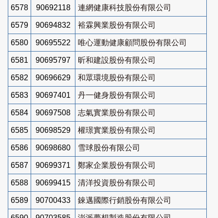
6578
90692118
連網健康科技股份有限公司
6579
90694832
裕霖興業股份有限公司
6580
90695522
唯心運動健康顧問股份有限公司
6581
90695797
昕和建設股份有限公司
6582
90696629
和眾環境股份有限公司
6583
90697401
丹一健身股份有限公司
6584
90697508
志氣實業股份有限公司
6585
90698529
權璟實業股份有限公司
6586
90698680
雪球股份有限公司
6587
90699371
鄭家企業股份有限公司
6588
90699415
清洋投資股份有限公司
6589
90700433
錸邁國際行銷股份有限公司
6590
90703585
澎派夢想製造股份有限公司