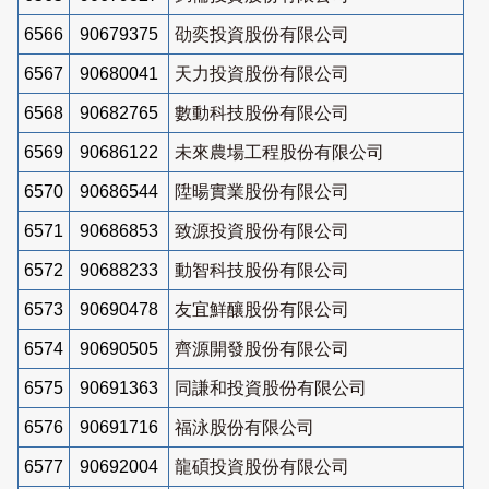
6566
90679375
劭奕投資股份有限公司
6567
90680041
天力投資股份有限公司
6568
90682765
數動科技股份有限公司
6569
90686122
未來農場工程股份有限公司
6570
90686544
陞暘實業股份有限公司
6571
90686853
致源投資股份有限公司
6572
90688233
動智科技股份有限公司
6573
90690478
友宜鮮釀股份有限公司
6574
90690505
齊源開發股份有限公司
6575
90691363
同謙和投資股份有限公司
6576
90691716
福泳股份有限公司
6577
90692004
龍碩投資股份有限公司