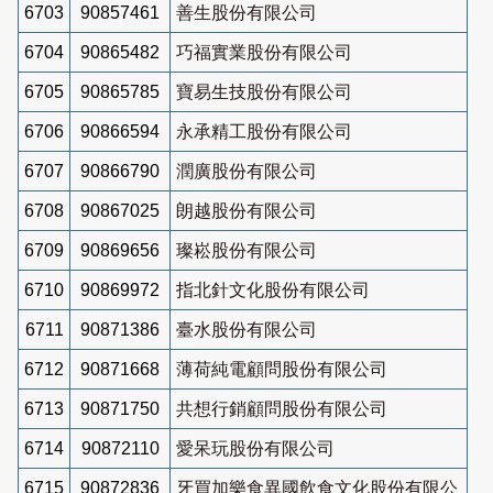
6703
90857461
善生股份有限公司
6704
90865482
巧福實業股份有限公司
6705
90865785
寶易生技股份有限公司
6706
90866594
永承精工股份有限公司
6707
90866790
潤廣股份有限公司
6708
90867025
朗越股份有限公司
6709
90869656
璨崧股份有限公司
6710
90869972
指北針文化股份有限公司
6711
90871386
臺水股份有限公司
6712
90871668
薄荷純電顧問股份有限公司
6713
90871750
共想行銷顧問股份有限公司
6714
90872110
愛呆玩股份有限公司
6715
90872836
牙買加樂食異國飲食文化股份有限公