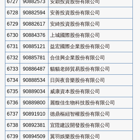
6727
90882573
安穎投資股份有限公司
6728
90882594
安善投資股份有限公司
6729
90882617
安綺投資股份有限公司
6730
90884376
上城國際股份有限公司
6731
90885121
益宏國際企業股份有限公司
6732
90885781
合佳興企業股份有限公司
6733
90886487
貓貓老師貿易股份有限公司
6734
90888534
日與夜音樂股份有限公司
6735
90889034
威康資本股份有限公司
6736
90889800
麗馥佳生物科技股份有限公司
6737
90891910
德鼎樞紐智權股份有限公司
6738
90892381
宜陞建設開發股份有限公司
6739
90894509
翼羽娛樂股份有限公司