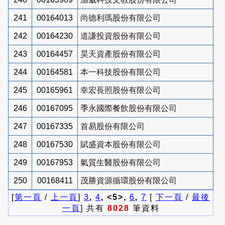
241
00164013
尚德利瑪股份有限公司
242
00164230
道謙投資股份有限公司
243
00164457
昊天資產股份有限公司
244
00164581
本一科技股份有限公司
245
00165961
幸宏長照股份有限公司
246
00167095
季永國際餐飲股份有限公司
247
00167335
首易股份有限公司
248
00167530
賦盛資本股份有限公司
249
00167953
氣質生醫股份有限公司
250
00168411
茂勝資源循環股份有限公司
[
第一頁
/
上一頁
]
3
,
4
, <5>,
6
,
7
[
下一頁
/
最後
一頁
] 共有
8028
筆資料