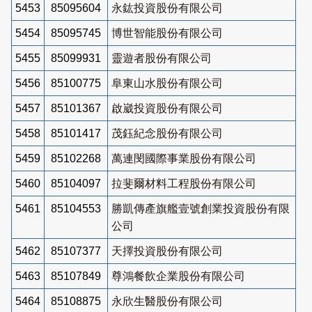
5453
85095604
永鈜投資股份有限公司
5454
85095745
博世智能股份有限公司
5455
85099931
靈遊者股份有限公司
5456
85100775
阜東山水股份有限公司
5457
85101367
啟崴投資股份有限公司
5458
85101417
茂鈺紀念股份有限公司
5459
85102268
萬連閔國際事業股份有限公司
5460
85104097
拉斐爾材料工程股份有限公司
5461
85104553
勝凱傳產旗艦壹號創業投資股份有限
公司
5462
85107377
天擇投資股份有限公司
5463
85107849
尊鴻餐飲企業股份有限公司
5464
85108875
永欣生醫股份有限公司