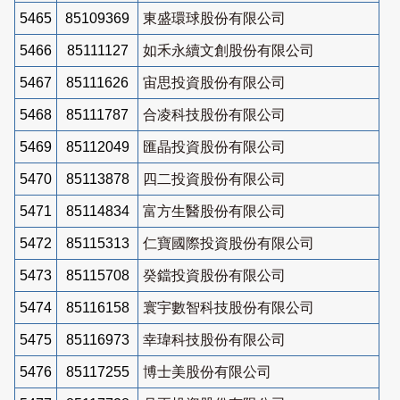
5465
85109369
東盛環球股份有限公司
5466
85111127
如禾永續文創股份有限公司
5467
85111626
宙思投資股份有限公司
5468
85111787
合凌科技股份有限公司
5469
85112049
匯晶投資股份有限公司
5470
85113878
四二投資股份有限公司
5471
85114834
富方生醫股份有限公司
5472
85115313
仁寶國際投資股份有限公司
5473
85115708
癸鐺投資股份有限公司
5474
85116158
寰宇數智科技股份有限公司
5475
85116973
幸瑋科技股份有限公司
5476
85117255
博士美股份有限公司