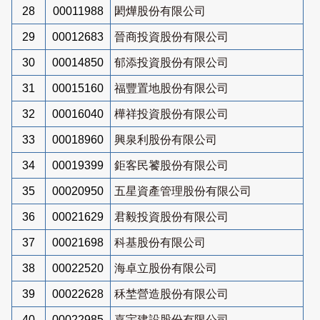
28
00011988
閎燁股份有限公司
29
00012683
晉商投資股份有限公司
30
00014850
郁添投資股份有限公司
31
00015160
福豐置地股份有限公司
32
00016040
樺祥投資股份有限公司
33
00018960
興泉利股份有限公司
34
00019399
鉅客民饕股份有限公司
35
00020950
五星資產管理股份有限公司
36
00021629
君毅投資股份有限公司
37
00021698
科基股份有限公司
38
00022520
海卓立股份有限公司
39
00022628
秝埜營造股份有限公司
40
00022985
嘉宇建設股份有限公司