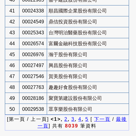
41
00024338
順昌國際企業股份有限公司
42
00024549
鼎佶投資股份有限公司
43
00025343
台灣明治醫藥股份有限公司
44
00026574
富爾金融科技股份有限公司
45
00026976
瀚于股份有限公司
46
00027497
興昌股份有限公司
47
00027546
賀美股份有限公司
48
00027763
趣趣好食股份有限公司
49
00028186
聚寶第建設股份有限公司
50
00029538
眾享樂股份有限公司
[第一頁 / 上一頁]
<1>,
2
,
3
,
4
,
5
[
下一頁
/
最後
一頁
] 共有
8039
筆資料