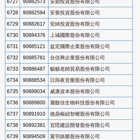
6727
90882573
安穎投資股份有限公司
6728
90882594
安善投資股份有限公司
6729
90882617
安綺投資股份有限公司
6730
90884376
上城國際股份有限公司
6731
90885121
益宏國際企業股份有限公司
6732
90885781
合佳興企業股份有限公司
6733
90886487
貓貓老師貿易股份有限公司
6734
90888534
日與夜音樂股份有限公司
6735
90889034
威康資本股份有限公司
6736
90889800
麗馥佳生物科技股份有限公司
6737
90891910
德鼎樞紐智權股份有限公司
6738
90892381
宜陞建設開發股份有限公司
6739
90894509
翼羽娛樂股份有限公司