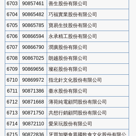
6703
90857461
善生股份有限公司
6704
90865482
巧福實業股份有限公司
6705
90865785
寶易生技股份有限公司
6706
90866594
永承精工股份有限公司
6707
90866790
潤廣股份有限公司
6708
90867025
朗越股份有限公司
6709
90869656
璨崧股份有限公司
6710
90869972
指北針文化股份有限公司
6711
90871386
臺水股份有限公司
6712
90871668
薄荷純電顧問股份有限公司
6713
90871750
共想行銷顧問股份有限公司
6714
90872110
愛呆玩股份有限公司
6715
90872836
牙買加樂食異國飲食文化股份有限公