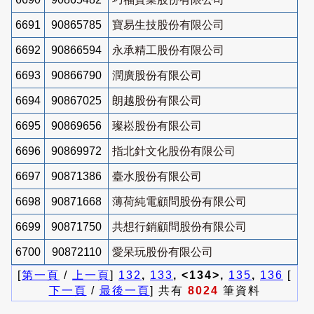
6691
90865785
寶易生技股份有限公司
6692
90866594
永承精工股份有限公司
6693
90866790
潤廣股份有限公司
6694
90867025
朗越股份有限公司
6695
90869656
璨崧股份有限公司
6696
90869972
指北針文化股份有限公司
6697
90871386
臺水股份有限公司
6698
90871668
薄荷純電顧問股份有限公司
6699
90871750
共想行銷顧問股份有限公司
6700
90872110
愛呆玩股份有限公司
[
第一頁
/
上一頁
]
132
,
133
, <134>,
135
,
136
[
下一頁
/
最後一頁
] 共有
8024
筆資料