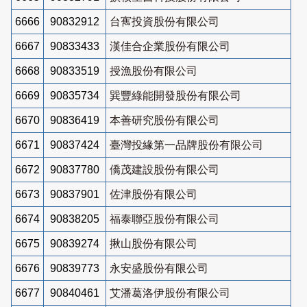
6666
90832912
台寯投資股份有限公司
6667
90833433
漢佳合企業股份有限公司
6668
90833519
授漁股份有限公司
6669
90835734
巽豐綠能開發股份有限公司
6670
90836419
本善研究股份有限公司
6671
90837424
臺灣投緣第一品牌股份有限公司
6672
90837780
僑茂建設股份有限公司
6673
90837901
佐津股份有限公司
6674
90838205
福泰聯亞股份有限公司
6675
90839274
揪山股份有限公司
6676
90839773
永安盛股份有限公司
6677
90840461
艾潘葛洛伊股份有限公司