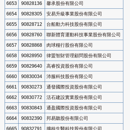
6653
90828136
馨承股份有限公司
6654
90828305
安易升級事業股份有限公司
6655
90828712
台船動力科技股份有限公司
6656
90828760
聯新體育運動科技事業股份有限公司
6657
90828868
肉球糧行股份有限公司
6658
90828950
律盟智財管理顧問股份有限公司
6659
90829640
高睿投資股份有限公司
6660
90830034
沛服科技股份有限公司
6661
90830273
通發國際投資股份有限公司
6662
90830772
活石建設實業股份有限公司
6663
90830843
通盈國際投資股份有限公司
6664
90832390
邦易聽股份有限公司
6665
90832791
擴核生醫科技股份有限公司