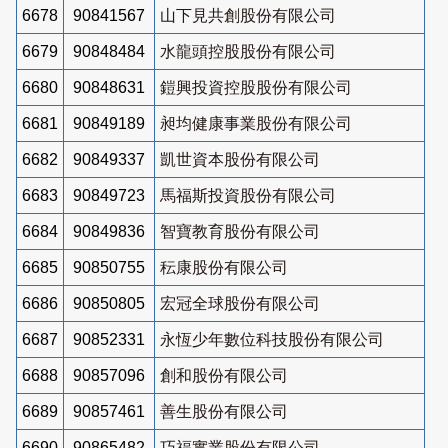
6678
90841567
山下見共創股份有限公司
6679
90848484
水龍頭控股股份有限公司
6680
90848631
鎧興投資控股股份有限公司
6681
90849189
昶均健康事業股份有限公司
6682
90849337
凱世資本股份有限公司
6683
90849723
馬福斯投資股份有限公司
6684
90849836
智寶教育股份有限公司
6685
90850755
秐康股份有限公司
6686
90850805
宏冠全球股份有限公司
6687
90852331
永恆少年數位科技股份有限公司
6688
90857096
創和股份有限公司
6689
90857461
善生股份有限公司
6690
90865482
巧福實業股份有限公司