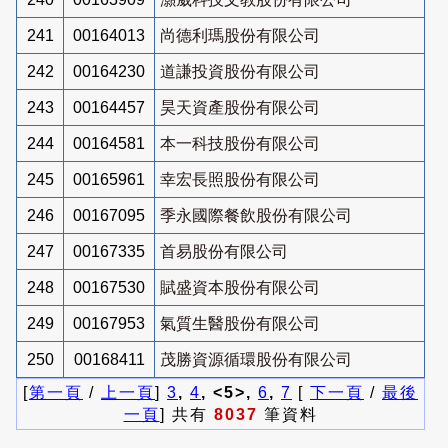
241
00164013
尚德利瑪股份有限公司
242
00164230
道謙投資股份有限公司
243
00164457
昊天資產股份有限公司
244
00164581
本一科技股份有限公司
245
00165961
幸宏長照股份有限公司
246
00167095
季永國際餐飲股份有限公司
247
00167335
首易股份有限公司
248
00167530
賦盛資本股份有限公司
249
00167953
氣質生醫股份有限公司
250
00168411
茂勝資源循環股份有限公司
[
第一頁
/
上一頁
]
3
,
4
, <5>,
6
,
7
[
下一頁
/
最後
一頁
] 共有
8037
筆資料