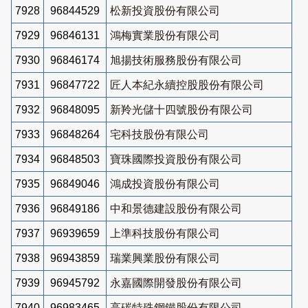
7928
96844529
松新投資股份有限公司
7929
96846131
鴻梅實業股份有限公司
7930
96846174
旭揚技術服務股份有限公司
7931
96847722
匠人本紀永續控股股份有限公司
7932
96848095
新羚光儲十四號股份有限公司
7933
96848264
宅科技股份有限公司
7934
96848503
寶珠國際投資股份有限公司
7935
96849046
鴻成投資股份有限公司
7936
96849186
中和景德建設股份有限公司
7937
96939659
上準科技股份有限公司
7938
96943859
瑞業興業股份有限公司
7939
96945792
永嘉國際開發股份有限公司
7940
96983465
高碳特殊鋼鐵股份有限公司