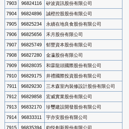
7903
96824116
矽波資訊股份有限公司
7904
96824896
誠橙控股股份有限公司
7905
96825234
永續在地良食股份有限公司
7906
96825656
禾月股份有限公司
7907
96825749
郁豐資本股份有限公司
7908
96827280
金瀛股份有限公司
7909
96828035
和霖龍頭國際股份有限公司
7910
96829175
井禮國際投資股份有限公司
7911
96829230
三木森室內裝修設計股份有限公司
7912
96829858
宏威實業股份有限公司
7913
96832170
珍璽建設開發股份有限公司
7914
96833311
宇亦安股份有限公司
7915
96835394
鈞悦創新股份有限公司