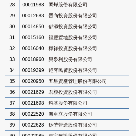
28
00011988
閎燁股份有限公司
29
00012683
晉商投資股份有限公司
30
00014850
郁添投資股份有限公司
31
00015160
福豐置地股份有限公司
32
00016040
樺祥投資股份有限公司
33
00018960
興泉利股份有限公司
34
00019399
鉅客民饕股份有限公司
35
00020950
五星資產管理股份有限公司
36
00021629
君毅投資股份有限公司
37
00021698
科基股份有限公司
38
00022520
海卓立股份有限公司
39
00022628
秝埜營造股份有限公司
40
00022985
嘉宇建設股份有限公司