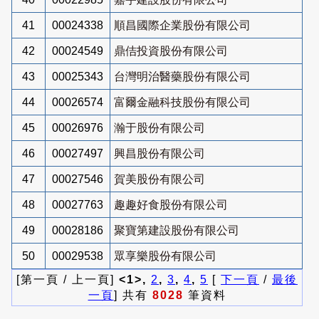
41
00024338
順昌國際企業股份有限公司
42
00024549
鼎佶投資股份有限公司
43
00025343
台灣明治醫藥股份有限公司
44
00026574
富爾金融科技股份有限公司
45
00026976
瀚于股份有限公司
46
00027497
興昌股份有限公司
47
00027546
賀美股份有限公司
48
00027763
趣趣好食股份有限公司
49
00028186
聚寶第建設股份有限公司
50
00029538
眾享樂股份有限公司
[第一頁 / 上一頁]
<1>,
2
,
3
,
4
,
5
[
下一頁
/
最後
一頁
] 共有
8028
筆資料