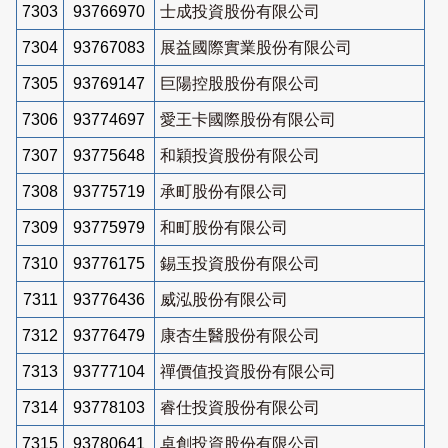
7303
93766970
士成投資股份有限公司
7304
93767083
展益國際實業股份有限公司
7305
93769147
巨陽控股股份有限公司
7306
93774697
愛王卡國際股份有限公司
7307
93775648
和穎投資股份有限公司
7308
93775719
承町股份有限公司
7309
93775979
和町股份有限公司
7310
93776175
錫玉投資股份有限公司
7311
93776436
威泓股份有限公司
7312
93776479
康杏生醫股份有限公司
7313
93777104
禪價值投資股份有限公司
7314
93778103
睿仕投資股份有限公司
7315
93780641
卓創投資股份有限公司