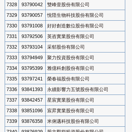
7328
93790042
雙峰壹股份有限公司
7329
93790057
悅陞生物科技股份有限公司
7330
93791008
好好創造數位股份有限公司
7331
93792506
英咨實業股份有限公司
7332
93793104
采郁股份有限公司
7333
93794949
聚力投資股份有限公司
7334
93795399
雅億科創股份有限公司
7335
93797241
榮春福股份有限公司
7336
93841393
永續影響力五號股份有限公司
7337
93842457
星宸實業股份有限公司
7338
93851096
宸昇實業股份有限公司
7339
93876358
米俐邁科技股份有限公司
7340
93876929
股文觀指投資股份有限公司