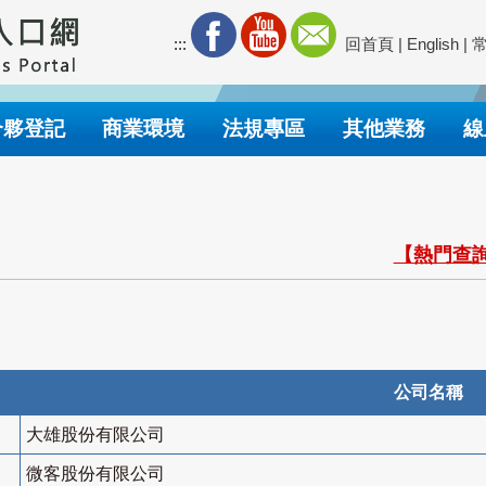
:::
回首頁
|
English
|
合夥登記
商業環境
法規專區
其他業務
線
【熱門查詢
公司名稱
大雄股份有限公司
微客股份有限公司