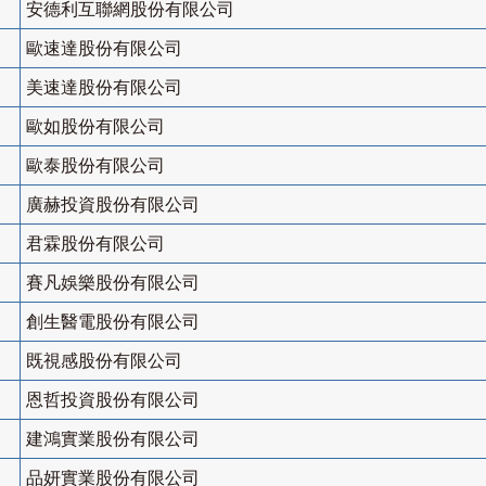
安德利互聯網股份有限公司
歐速達股份有限公司
美速達股份有限公司
歐如股份有限公司
歐泰股份有限公司
廣赫投資股份有限公司
君霖股份有限公司
賽凡娛樂股份有限公司
創生醫電股份有限公司
既視感股份有限公司
恩哲投資股份有限公司
建鴻實業股份有限公司
品妍實業股份有限公司