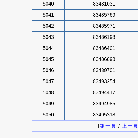
5040
83481031
5041
83485769
5042
83485971
5043
83486198
5044
83486401
5045
83486893
5046
83489701
5047
83493254
5048
83494417
5049
83494985
5050
83495318
[
第一頁
/
上一