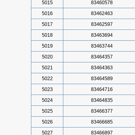
5015
83460578
5016
83462463
5017
83462597
5018
83463694
5019
83463744
5020
83464357
5021
83464363
5022
83464589
5023
83464716
5024
83464835
5025
83466377
5026
83466685
5027
83466897