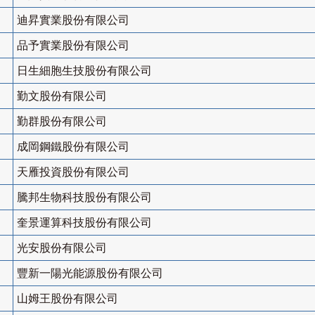
迪昇實業股份有限公司
品予實業股份有限公司
日生細胞生技股份有限公司
勤文股份有限公司
勤群股份有限公司
成岡鋼鐵股份有限公司
天雁投資股份有限公司
騰邦生物科技股份有限公司
奎景運算科技股份有限公司
光安股份有限公司
豐新一陽光能源股份有限公司
山姆王股份有限公司