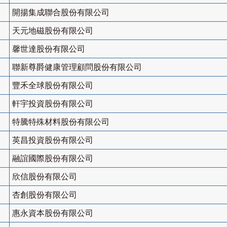
開揚集成聯合股份有限公司
天元地磁股份有限公司
馨世達股份有限公司
聯新尊爵健康管理顧問股份有限公司
豐禾全球股份有限公司
軒宇投資股份有限公司
特騰特殊材料股份有限公司
英昌投資股份有限公司
融誼國際股份有限公司
欣信股份有限公司
杏創股份有限公司
惠永資本股份有限公司