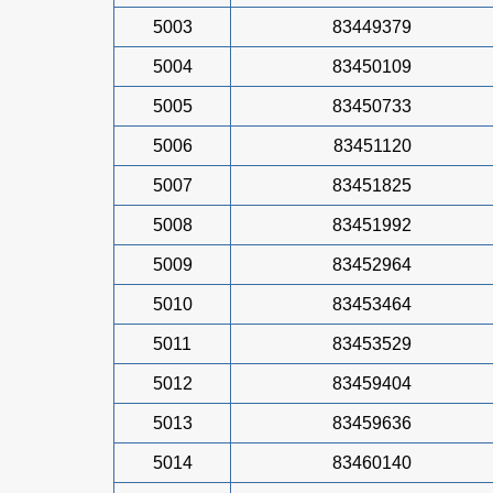
5003
83449379
5004
83450109
5005
83450733
5006
83451120
5007
83451825
5008
83451992
5009
83452964
5010
83453464
5011
83453529
5012
83459404
5013
83459636
5014
83460140