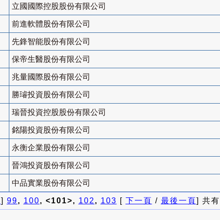
立國國際控股股份有限公司
前進軟體股份有限公司
先鋒智能股份有限公司
保帝生醫股份有限公司
兆量國際股份有限公司
勝璿投資股份有限公司
瑞晉投資控股股份有限公司
銘陽投資股份有限公司
永衡企業股份有限公司
晉鴻投資股份有限公司
中品實業股份有限公司
頁
]
99
,
100
, <101>,
102
,
103
[
下一頁
/
最後一頁
] 共