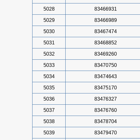
5028
83466931
5029
83466989
5030
83467474
5031
83468852
5032
83469260
5033
83470750
5034
83474643
5035
83475170
5036
83476327
5037
83476760
5038
83478704
5039
83479470