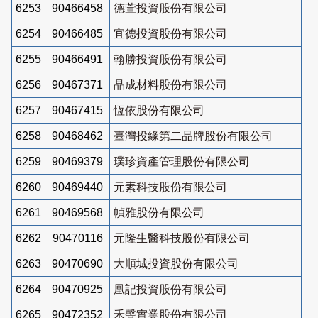
6253
90466458
德萱投資股份有限公司
6254
90466485
宜德投資股份有限公司
6255
90466491
翰勝投資股份有限公司
6256
90467371
晶成材料股份有限公司
6257
90467415
恆依股份有限公司
6258
90468462
臺灣投緣第二品牌股份有限公司
6259
90469379
璞珍資產管理股份有限公司
6260
90469440
元素科技股份有限公司
6261
90469568
幀雅股份有限公司
6262
90470116
元隆生醫科技股份有限公司
6263
90470690
大順城投資股份有限公司
6264
90470925
凰記投資股份有限公司
6265
90472352
禾聲實業股份有限公司