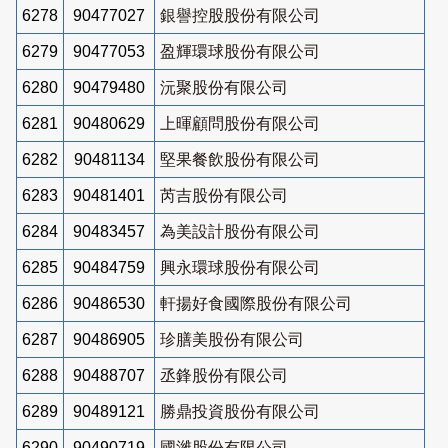
6278
90477027
銀譽控股股份有限公司
6279
90477053
盈輝環球股份有限公司
6280
90479480
沅聚股份有限公司
6281
90480629
上暉顧問股份有限公司
6282
90481134
堅果餐飲股份有限公司
6283
90481401
芮吉股份有限公司
6284
90483457
為美設計股份有限公司
6285
90484759
興永環球股份有限公司
6286
90486530
軒揚好食國際股份有限公司
6287
90486905
珍膳美股份有限公司
6288
90488707
丞鋒股份有限公司
6289
90489121
勝鼎投資股份有限公司
6290
90490719
國濰股份有限公司