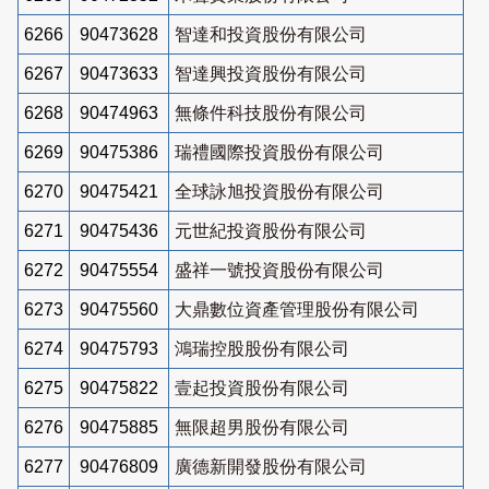
6266
90473628
智達和投資股份有限公司
6267
90473633
智達興投資股份有限公司
6268
90474963
無條件科技股份有限公司
6269
90475386
瑞禮國際投資股份有限公司
6270
90475421
全球詠旭投資股份有限公司
6271
90475436
元世紀投資股份有限公司
6272
90475554
盛祥一號投資股份有限公司
6273
90475560
大鼎數位資產管理股份有限公司
6274
90475793
鴻瑞控股股份有限公司
6275
90475822
壹起投資股份有限公司
6276
90475885
無限超男股份有限公司
6277
90476809
廣德新開發股份有限公司