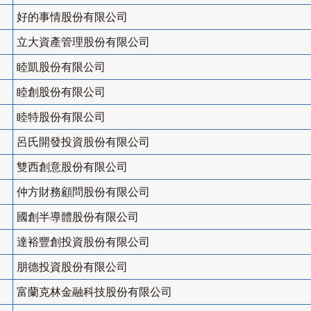
好的事情股份有限公司
立大資產管理股份有限公司
睦凱股份有限公司
睦創股份有限公司
睦特股份有限公司
呂氏開發投資股份有限公司
雙西創意股份有限公司
仲方財務顧問股份有限公司
國創半導體股份有限公司
達裕豐創投資股份有限公司
朋德投資股份有限公司
富蘭克林金融科技股份有限公司