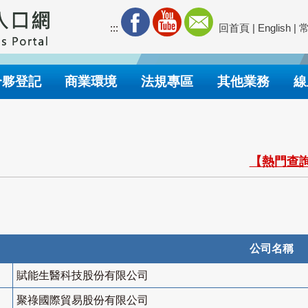
:::
回首頁
|
English
|
合夥登記
商業環境
法規專區
其他業務
線
【熱門查詢
公司名稱
賦能生醫科技股份有限公司
聚祿國際貿易股份有限公司