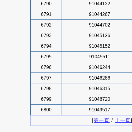
6790
91044132
6791
91044267
6792
91044702
6793
91045126
6794
91045152
6795
91045511
6796
91046244
6797
91046286
6798
91046315
6799
91048720
6800
91049517
[
第一頁
/
上一頁