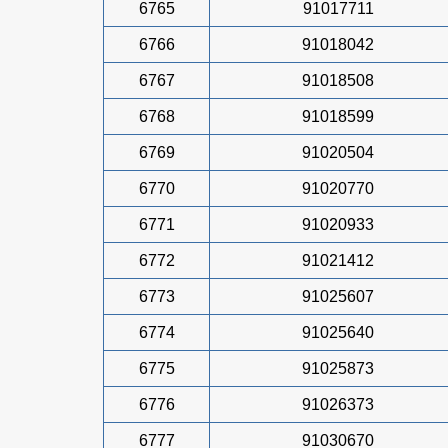
6765
91017711
6766
91018042
6767
91018508
6768
91018599
6769
91020504
6770
91020770
6771
91020933
6772
91021412
6773
91025607
6774
91025640
6775
91025873
6776
91026373
6777
91030670