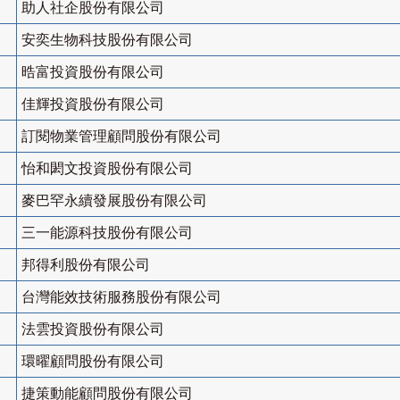
助人社企股份有限公司
安奕生物科技股份有限公司
晧富投資股份有限公司
佳輝投資股份有限公司
訂閱物業管理顧問股份有限公司
怡和閎文投資股份有限公司
麥巴罕永續發展股份有限公司
三一能源科技股份有限公司
邦得利股份有限公司
台灣能效技術服務股份有限公司
法雲投資股份有限公司
環曜顧問股份有限公司
捷策動能顧問股份有限公司