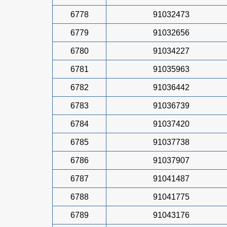
6778
91032473
6779
91032656
6780
91034227
6781
91035963
6782
91036442
6783
91036739
6784
91037420
6785
91037738
6786
91037907
6787
91041487
6788
91041775
6789
91043176