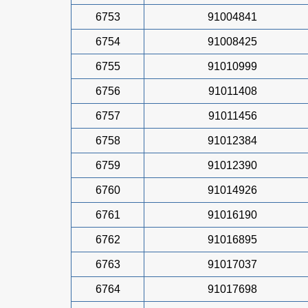
6753
91004841
6754
91008425
6755
91010999
6756
91011408
6757
91011456
6758
91012384
6759
91012390
6760
91014926
6761
91016190
6762
91016895
6763
91017037
6764
91017698