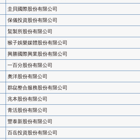
圭貝國際股份有限公司
保儀投資股份有限公司
鵟製所股份有限公司
猴子娛樂媒體股份有限公司
興勝國際興業股份有限公司
一百分股份有限公司
奧洋股份有限公司
群惢整合服務股份有限公司
兆本股份有限公司
青活股份有限公司
豐泰新股份有限公司
百岳投資股份有限公司