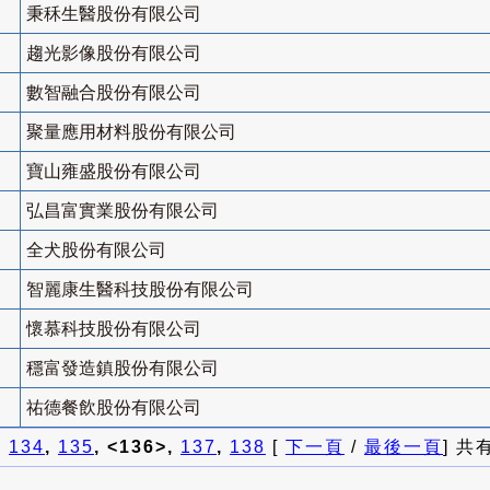
秉秝生醫股份有限公司
趨光影像股份有限公司
數智融合股份有限公司
聚量應用材料股份有限公司
寶山雍盛股份有限公司
弘昌富實業股份有限公司
全犬股份有限公司
智麗康生醫科技股份有限公司
懷慕科技股份有限公司
穩富發造鎮股份有限公司
祐德餐飲股份有限公司
]
134
,
135
, <136>,
137
,
138
[
下一頁
/
最後一頁
] 共